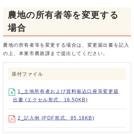
農地の所有者等を変更する
場合
農地の所有者等を変更する場合は、変更届出書を記入
の上、本巣市農政課まで提出してください。
添付ファイル
1_土地所有者および賃料振込口座等変更届
出書 (エクセル形式、16.50KB)
2_記入例 (PDF形式、85.18KB)