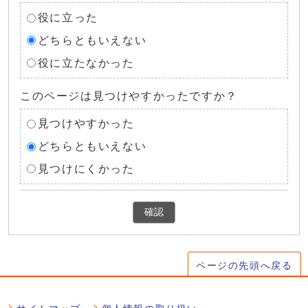
役に立った
どちらともいえない
役に立たなかった
このページは見つけやすかったですか？
見つけやすかった
どちらともいえない
見つけにくかった
確認
ページの先頭へ戻る