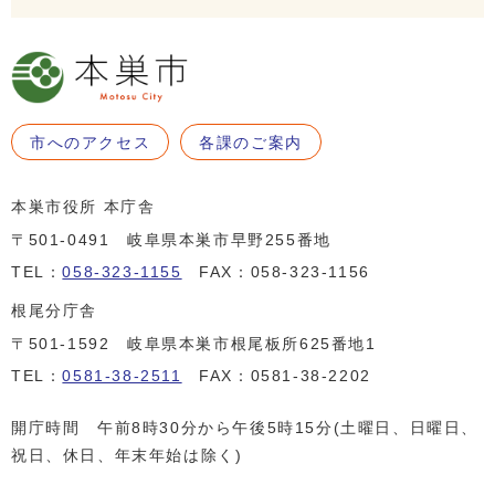
市へのアクセス
各課のご案内
本巣市役所 本庁舎
〒501-0491 岐阜県本巣市早野255番地
TEL：
058-323-1155
FAX：058-323-1156
根尾分庁舎
〒501-1592 岐阜県本巣市根尾板所625番地1
TEL：
0581-38-2511
FAX：0581-38-2202
開庁時間 午前8時30分から午後5時15分(土曜日、日曜日、
祝日、休日、年末年始は除く)