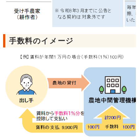
手数料のイメージ