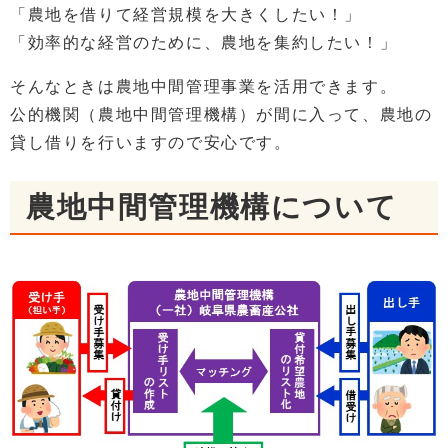
「農地を借りて経営規模を大きくしたい！」
「効率的な経営のために、農地を集約したい！」
そんなときは農地中間管理事業を活用できます。
公的機関（農地中間管理機構）が間に入って、農地の
貸し借りを行いますので安心です。
農地中間管理機構について