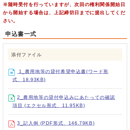
※随時受付を行っていますが、次回の権利関係開始日
から開始する場合は、上記締切日までに提出してくだ
さい。
申込書一式
添付ファイル
1_農用地等の貸付希望申込書(ワード形
式、18.93KB)
2_農用地等の貸付申込みにあたっての確認
項目 (エクセル形式、11.95KB)
3_記入例 (PDF形式、146.79KB)