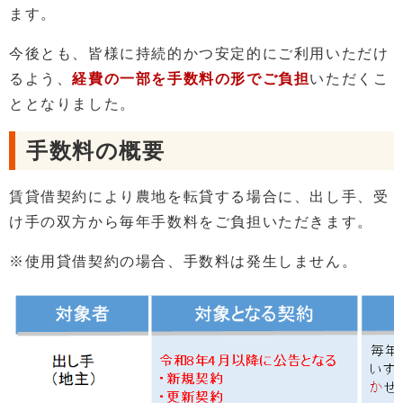
ます。
今後とも、皆様に持続的かつ安定的にご利用いただけ
るよう、
経費の一部を手数料の形でご負担
いただくこ
ととなりました。
手数料の概要
賃貸借契約により農地を転貸する場合に、出し手、受
け手の双方から毎年手数料をご負担いただきます。
※使用貸借契約の場合、手数料は発生しません。