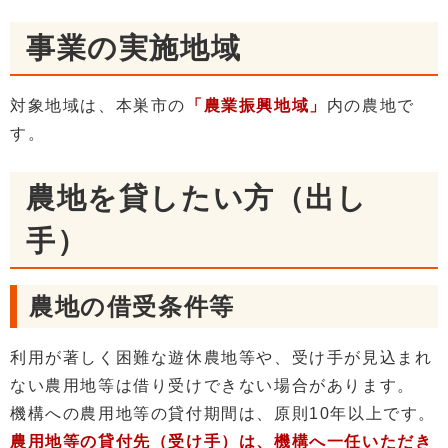
事業の実施地域
対象地域は、本巣市の
「農業振興地域」
内の農地で
す。
農地を貸したい方（出し
手）
農地の借受条件等
利用が著しく困難な遊休農地等や、受け手が見込まれ
ない農用地等は借り受けできない場合があります。
機構への農用地等の貸付期間は、原則10年以上です。
農用地等の貸付先（受け手）は、機構へ一任いただき