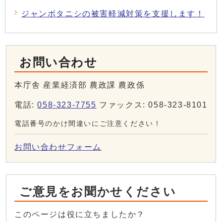
ジャンボタニシの被害軽減対策を支援します！
お問い合わせ
本庁舎 産業経済部 農政課 農政係
電話:
058-323-7755
ファックス: 058-323-8101
電話番号のかけ間違いにご注意ください！
お問い合わせフォーム
ご意見をお聞かせください
このページは役に立ちましたか？