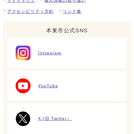
サイトマップ
個人情報の取り扱い
アクセシビリティ方針
リンク集
本巣市公式SNS
Instagram
YouTube
X (旧 Twitter）