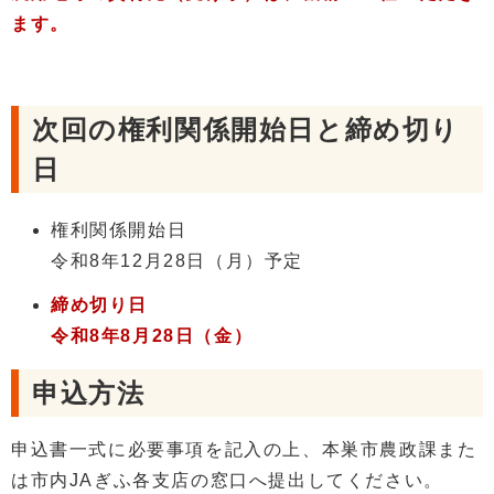
ます。
次回の権利関係開始日と締め切り
日
権利関係開始日
令和8年12月28日（月）予定
締め切り日
令和8年8月28日（金）
申込方法
申込書一式に必要事項を記入の上、本巣市農政課また
は市内JAぎふ各支店の窓口へ提出してください。