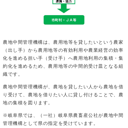
農地中間管理機構は、農用地等を貸したいという農家
（出し手）から農用地等の有効利用や農業経営の効率
化を進める担い手（受け手）へ農用地利用の集積・集
約化を進めるため、農用地等の中間的受け皿となる組
織です。
農地中間管理機構が、農地を貸したい人から農地を借
り受けて、農地を借りたい人に貸し付けることで、農
地の集積を図ります。
※岐阜県では、（一社）岐阜県農畜産公社が農地中間
管理機構として県の指定を受けています。