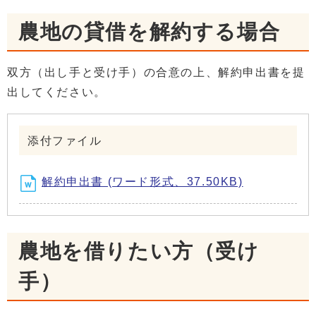
農地の貸借を解約する場合
双方（出し手と受け手）の合意の上、解約申出書を提
出してください。
添付ファイル
解約申出書 (ワード形式、37.50KB)
農地を借りたい方（受け
手）