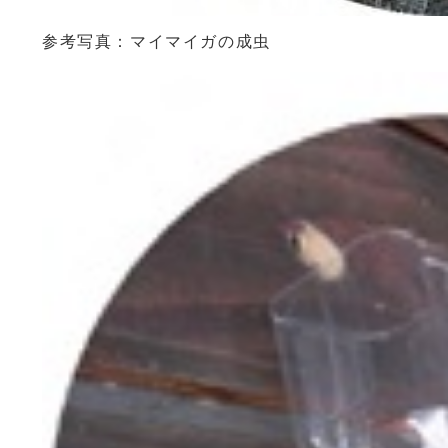
参考写真：マイマイガの成虫