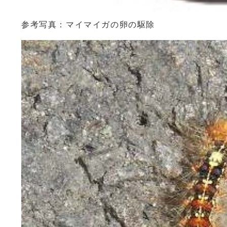
参考写真：マイマイガの卵の駆除