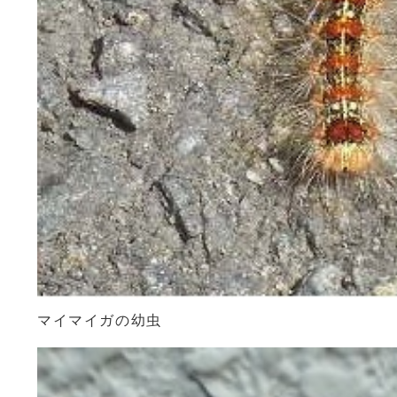
マイマイガの幼虫