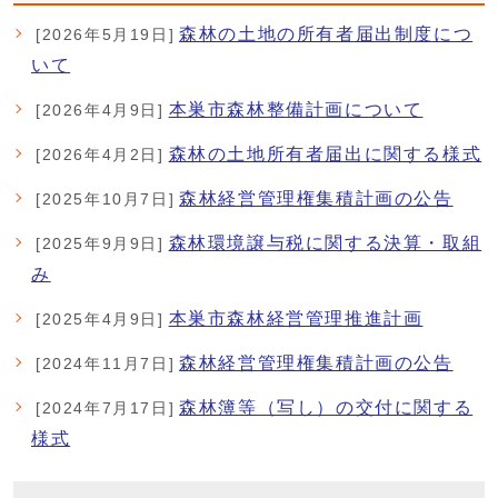
森林の土地の所有者届出制度につ
[2026年5月19日]
いて
本巣市森林整備計画について
[2026年4月9日]
森林の土地所有者届出に関する様式
[2026年4月2日]
森林経営管理権集積計画の公告
[2025年10月7日]
森林環境譲与税に関する決算・取組
[2025年9月9日]
み
本巣市森林経営管理推進計画
[2025年4月9日]
森林経営管理権集積計画の公告
[2024年11月7日]
森林簿等（写し）の交付に関する
[2024年7月17日]
様式