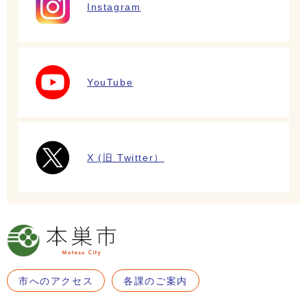
Instagram
YouTube
X (旧 Twitter）
市へのアクセス
各課のご案内