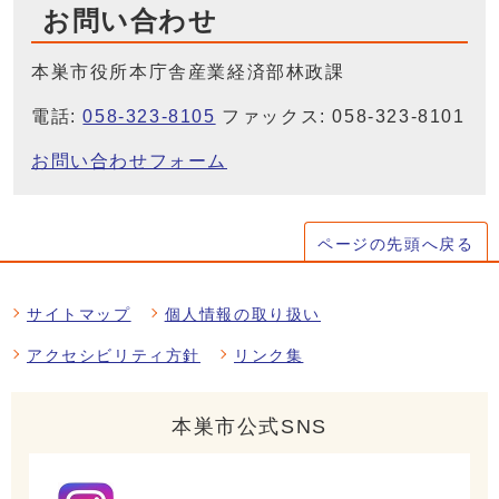
お問い合わせ
本巣市役所本庁舎産業経済部林政課
電話:
058-323-8105
ファックス: 058-323-8101
お問い合わせフォーム
ページの先頭へ戻る
サイトマップ
個人情報の取り扱い
アクセシビリティ方針
リンク集
本巣市公式SNS