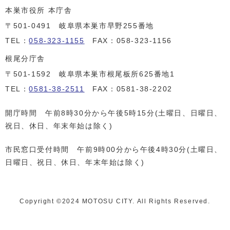
本巣市役所 本庁舎
〒501-0491 岐阜県本巣市早野255番地
TEL：
058-323-1155
FAX：058-323-1156
根尾分庁舎
〒501-1592 岐阜県本巣市根尾板所625番地1
TEL：
0581-38-2511
FAX：0581-38-2202
開庁時間 午前8時30分から午後5時15分(土曜日、日曜日、
祝日、休日、年末年始は除く)
市民窓口受付時間 午前9時00分から午後4時30分(土曜日、
日曜日、祝日、休日、年末年始は除く)
Copyright ©️2024 MOTOSU CITY. All Rights Reserved.