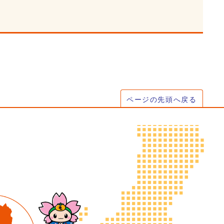
ページの先頭へ戻る