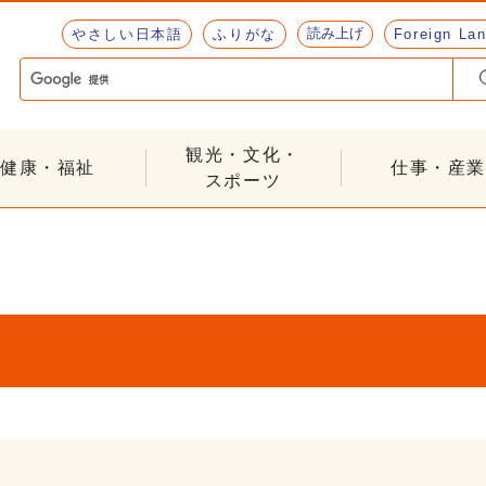
読み上げ
やさしい日本語
ふりがな
Foreign La
観光・文化・
健康・福祉
仕事・産業
スポーツ