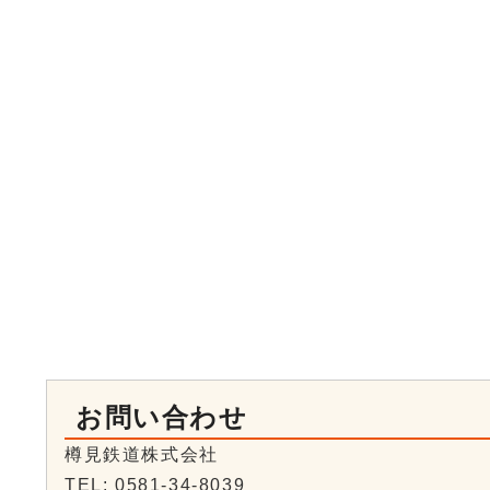
お問い合わせ
樽見鉄道株式会社
TEL: 0581-34-8039