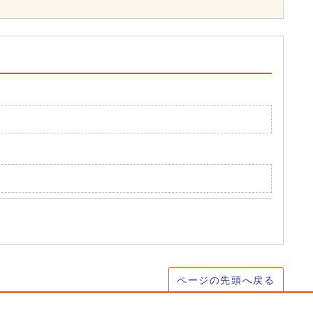
ページの先頭へ戻る