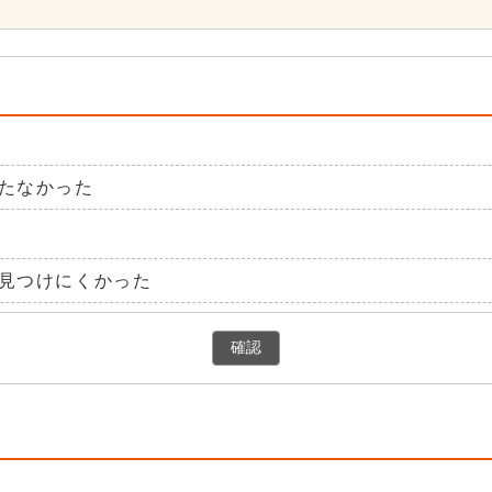
たなかった
見つけにくかった
確認