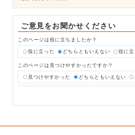
ご意見をお聞かせください
このページは役に立ちましたか？
役に立った
どちらともいえない
役に立
このページは見つけやすかったですか？
見つけやすかった
どちらともいえない