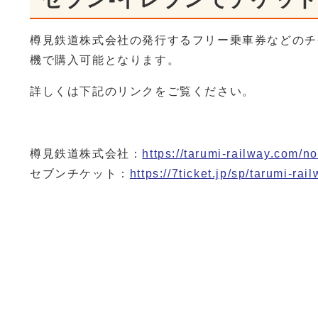
樽見鉄道株式会社の発行するフリー乗車券などのチ
機で購入可能となります。
詳しくは下記のリンクをご覧ください。
樽見鉄道株式会社：
https://tarumi-railway.com/no
セブンチケット：
https://7ticket.jp/sp/tarumi-rai