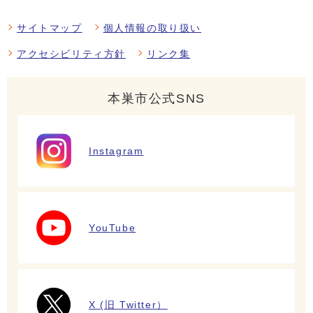
サイトマップ
個人情報の取り扱い
アクセシビリティ方針
リンク集
本巣市公式SNS
Instagram
YouTube
X (旧 Twitter）