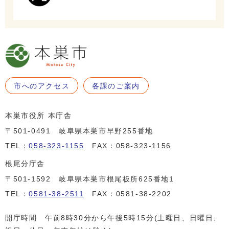
市へのアクセス
各課のご案内
本巣市役所 本庁舎
〒501-0491 岐阜県本巣市早野255番地
TEL：
058-323-1155
FAX：058-323-1156
根尾分庁舎
〒501-1592 岐阜県本巣市根尾板所625番地1
TEL：
0581-38-2511
FAX：0581-38-2202
開庁時間 午前8時30分から午後5時15分(土曜日、日曜日、