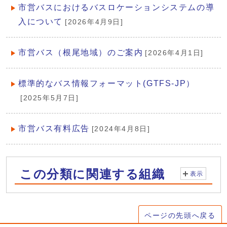
市営バスにおけるバスロケーションシステムの導
入について
[2026年4月9日]
市営バス（根尾地域）のご案内
[2026年4月1日]
標準的なバス情報フォーマット(GTFS-JP）
[2025年5月7日]
市営バス有料広告
[2024年4月8日]
この分類に関連する組織
表示
ページの先頭へ戻る