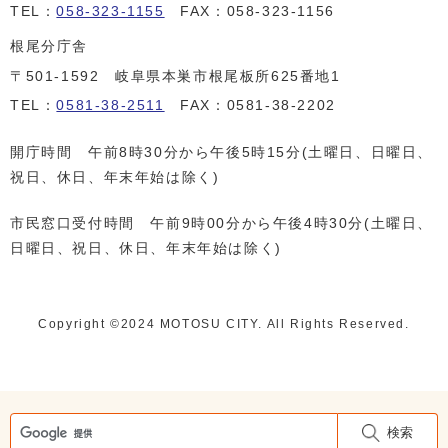
TEL：
058-323-1155
FAX：058-323-1156
根尾分庁舎
〒501-1592 岐阜県本巣市根尾板所625番地1
TEL：
0581-38-2511
FAX：0581-38-2202
開庁時間 午前8時30分から午後5時15分(土曜日、日曜日、
祝日、休日、年末年始は除く)
市民窓口受付時間 午前9時00分から午後4時30分(土曜日、
日曜日、祝日、休日、年末年始は除く)
Copyright ©️2024 MOTOSU CITY. All Rights Reserved.
検索