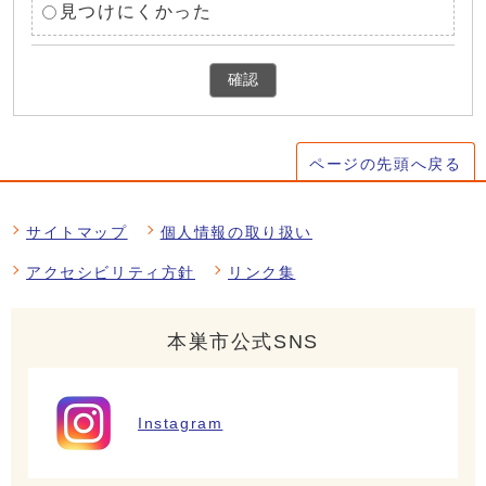
見つけにくかった
確認
ページの先頭へ戻る
サイトマップ
個人情報の取り扱い
アクセシビリティ方針
リンク集
本巣市公式SNS
Instagram