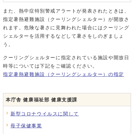
また、熱中症特別警戒アラートが発表されたときは、
指定暑熱避難施設（クーリングシェルター）が開放さ
れます。危険な暑さに見舞われた場合にはクーリング
シェルターを活用するなどして暑さをしのぎましょ
う。
クーリングシェルターに指定されている施設や開放日
時等については下記をご確認ください。
指定暑熱避難施設（クーリングシェルター）の指定
本庁舎 健康福祉部 健康支援課
新型コロナウイルスに関して
母子保健事業