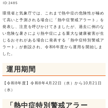
ID:2485
環境省と気象庁では、これまで熱中症の危険性が極め
て高いと予測される場合に「熱中症警戒アラート」を
発表し、注意を呼びかけてきましたが、過去に例のな
い危険な暑さにより熱中症による重大な健康被害が生
じるおそれがある場合に発表する「熱中症特別警戒ア
ラート」が創設され、令和6年度から運用を開始しま
した。
運用期間
【令和8年度】令和8年4月22日（水）から10月21日
（水）
「熱中症特別警戒アラー