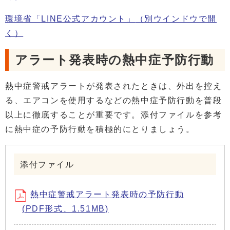
環境省「LINE公式アカウント」
（別ウインドウで開
く）
アラート発表時の熱中症予防行動
熱中症警戒アラートが発表されたときは、外出を控え
る、エアコンを使用するなどの熱中症予防行動を普段
以上に徹底することが重要です。添付ファイルを参考
に熱中症の予防行動を積極的にとりましょう。
添付ファイル
熱中症警戒アラート発表時の予防行動
(PDF形式、1.51MB)