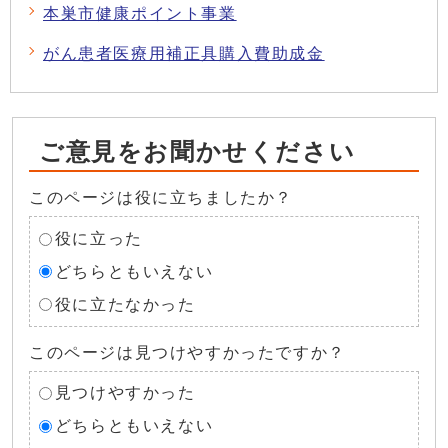
本巣市健康ポイント事業
がん患者医療用補正具購入費助成金
ご意見をお聞かせください
このページは役に立ちましたか？
役に立った
どちらともいえない
役に立たなかった
このページは見つけやすかったですか？
見つけやすかった
どちらともいえない