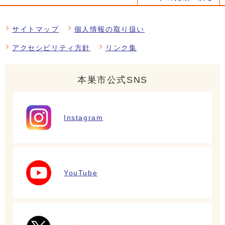
サイトマップ
個人情報の取り扱い
アクセシビリティ方針
リンク集
本巣市公式SNS
Instagram
YouTube