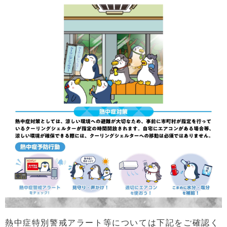
熱中症特別警戒アラート等については下記をご確認く