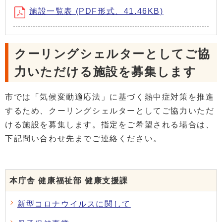
施設一覧表 (PDF形式、41.46KB)
クーリングシェルターとしてご協
力いただける施設を募集します
市では「気候変動適応法」に基づく熱中症対策を推進
するため、クーリングシェルターとしてご協力いただ
ける施設を募集します。指定をご希望される場合は、
下記問い合わせ先までご連絡ください。
本庁舎 健康福祉部 健康支援課
新型コロナウイルスに関して