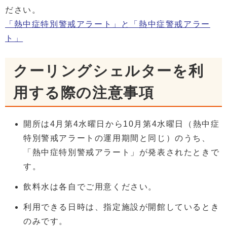
ださい。
「熱中症特別警戒アラート」と「熱中症警戒アラー
ト」
クーリングシェルターを利
用する際の注意事項
開所は4月第4水曜日から10月第4水曜日（熱中症
特別警戒アラートの運用期間と同じ）のうち、
「熱中症特別警戒アラート」が発表されたときで
す。
飲料水は各自でご用意ください。
利用できる日時は、指定施設が開館しているとき
のみです。