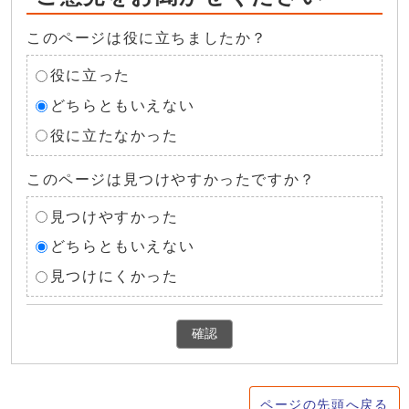
このページは役に立ちましたか？
役に立った
どちらともいえない
役に立たなかった
このページは見つけやすかったですか？
見つけやすかった
どちらともいえない
見つけにくかった
確認
ページの先頭へ戻る