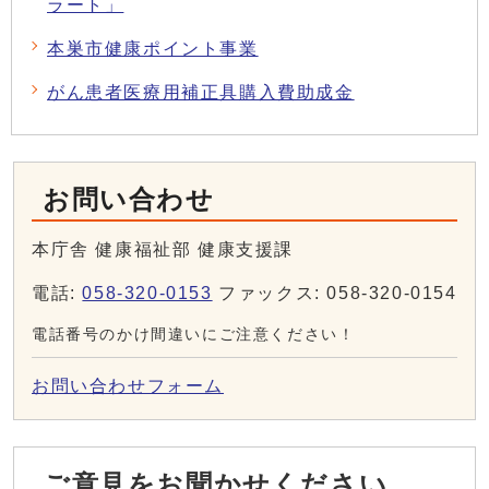
ラート」
本巣市健康ポイント事業
がん患者医療用補正具購入費助成金
お問い合わせ
本庁舎 健康福祉部 健康支援課
電話:
058-320-0153
ファックス: 058-320-0154
電話番号のかけ間違いにご注意ください！
お問い合わせフォーム
ご意見をお聞かせください