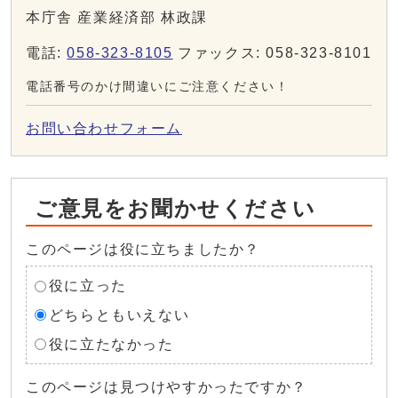
本庁舎 産業経済部 林政課
電話:
058-323-8105
ファックス: 058-323-8101
電話番号のかけ間違いにご注意ください！
お問い合わせフォーム
ご意見をお聞かせください
このページは役に立ちましたか？
役に立った
どちらともいえない
役に立たなかった
このページは見つけやすかったですか？