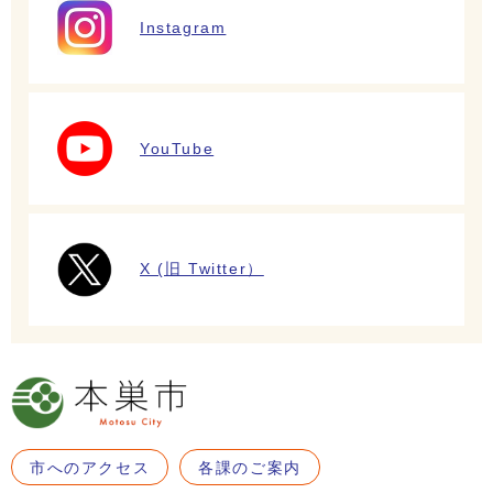
Instagram
YouTube
X (旧 Twitter）
市へのアクセス
各課のご案内