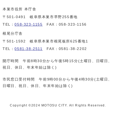
本巣市役所 本庁舎
〒501-0491 岐阜県本巣市早野255番地
TEL：
058-323-1155
FAX：058-323-1156
根尾分庁舎
〒501-1592 岐阜県本巣市根尾板所625番地1
TEL：
0581-38-2511
FAX：0581-38-2202
開庁時間 午前8時30分から午後5時15分(土曜日、日曜日、
祝日、休日、年末年始は除く)
市民窓口受付時間 午前9時00分から午後4時30分(土曜日、
日曜日、祝日、休日、年末年始は除く)
Copyright ©️2024 MOTOSU CITY. All Rights Reserved.