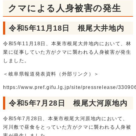
クマによる人身被害の発生
令和5年11月18日 根尾大井地内
令和5年11月18日、本巣市根尾大井地内において、林
業に従事していた方がクマに襲われる人身被害が発生
しました。
＜岐阜県報道発表資料（外部リンク）＞
https://www.pref.gifu.lg.jp/site/pressrelease/33090
令和5年7月28日 根尾大河原地内
令和5年7月28日、本巣市根尾大河原地内において、
河川敷で昼食をとっていた方がクマに襲われる人身被
害が発生しました。