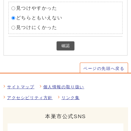
見つけやすかった
どちらともいえない
見つけにくかった
確認
ページの先頭へ戻る
サイトマップ
個人情報の取り扱い
アクセシビリティ方針
リンク集
本巣市公式SNS