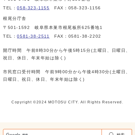
TEL：
058-323-1155
FAX：058-323-1156
根尾分庁舎
〒501-1592 岐阜県本巣市根尾板所625番地1
TEL：
0581-38-2511
FAX：0581-38-2202
開庁時間 午前8時30分から午後5時15分(土曜日、日曜日、
祝日、休日、年末年始は除く)
市民窓口受付時間 午前9時00分から午後4時30分(土曜日、
日曜日、祝日、休日、年末年始は除く)
Copyright ©️2024 MOTOSU CITY. All Rights Reserved.
検索