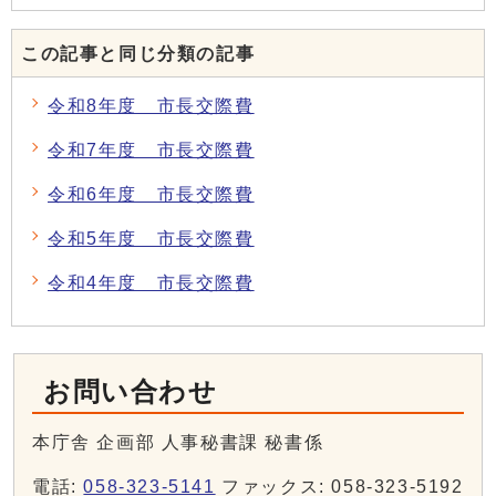
この記事と同じ分類の記事
令和8年度 市長交際費
令和7年度 市長交際費
令和6年度 市長交際費
令和5年度 市長交際費
令和4年度 市長交際費
お問い合わせ
本庁舎 企画部 人事秘書課 秘書係
電話:
058-323-5141
ファックス: 058-323-5192