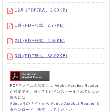
12月 (PDF形式、2.83KB)
1月 (PDF形式、2.77KB)
2月 (PDF形式、2.66KB)
3月 (PDF形式、38.02KB)
PDFファイルの閲覧には Adobe Acrobat Reader
が必要です。同ソフトがインストールされていない
場合には、
Adobe社のサイトから Adobe Acrobat Reader を
ダウンロード（無償）してください。