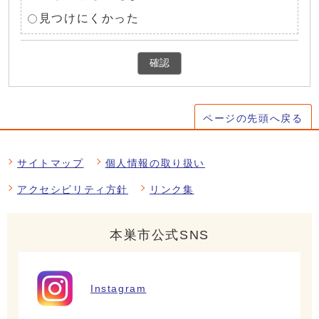
見つけにくかった
確認
ページの先頭へ戻る
サイトマップ
個人情報の取り扱い
アクセシビリティ方針
リンク集
本巣市公式SNS
Instagram