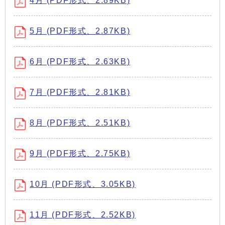
4月 (PDF形式、2.89KB)
5月 (PDF形式、2.87KB)
6月 (PDF形式、2.63KB)
7月 (PDF形式、2.81KB)
8月 (PDF形式、2.51KB)
9月 (PDF形式、2.75KB)
10月 (PDF形式、3.05KB)
11月 (PDF形式、2.52KB)