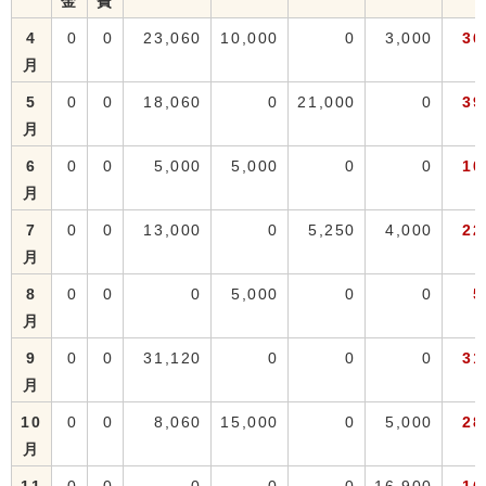
金
費
4
0
0
23,060
10,000
0
3,000
36
月
5
0
0
18,060
0
21,000
0
39
月
6
0
0
5,000
5,000
0
0
10
月
7
0
0
13,000
0
5,250
4,000
22
月
8
0
0
0
5,000
0
0
5
月
9
0
0
31,120
0
0
0
31
月
10
0
0
8,060
15,000
0
5,000
28
月