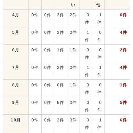
い
他
4月
0件
0件
3件
2件
0
1
6件
件
件
5月
0件
0件
3件
0件
1
0
4件
件
件
6月
0件
0件
1件
1件
0
0
2件
件
件
7月
0件
0件
2件
0件
1
1
4件
件
件
8月
0件
0件
0件
1件
0
0
1件
件
件
9月
0件
0件
5件
0件
0
0
5件
件
件
10月
0件
0件
2件
3件
0
1
6件
件
件