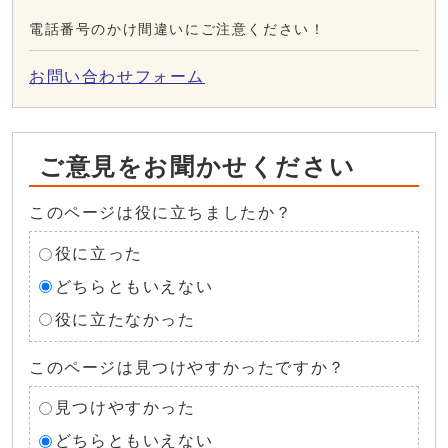
電話番号のかけ間違いにご注意ください！
お問い合わせフォーム
ご意見をお聞かせください
このページは役に立ちましたか？
役に立った
どちらともいえない
役に立たなかった
このページは見つけやすかったですか？
見つけやすかった
どちらともいえない