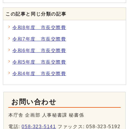
この記事と同じ分類の記事
令和8年度 市長交際費
令和7年度 市長交際費
令和6年度 市長交際費
令和5年度 市長交際費
令和4年度 市長交際費
お問い合わせ
本庁舎 企画部 人事秘書課 秘書係
電話:
058-323-5141
ファックス: 058-323-5192