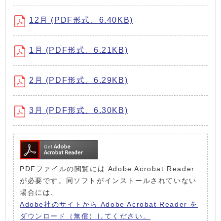
12月 (PDF形式、6.40KB)
1月 (PDF形式、6.21KB)
2月 (PDF形式、6.29KB)
3月 (PDF形式、6.30KB)
PDFファイルの閲覧には Adobe Acrobat Reader
が必要です。同ソフトがインストールされていない
場合には、
Adobe社のサイトから Adobe Acrobat Reader を
ダウンロード（無償）してください。