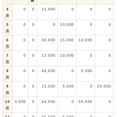
費
4
0
0
31,000
0
0
0
月
5
0
0
0
10,000
0
0
月
6
0
0
38,000
15,000
10,000
0
月
7
0
0
13,000
10,000
0
0
月
8
0
0
48,000
0
5,000
0
月
9
0
0
15,000
5,000
0
20,000
月
10
3,600
0
44,000
0
50,000
0
月