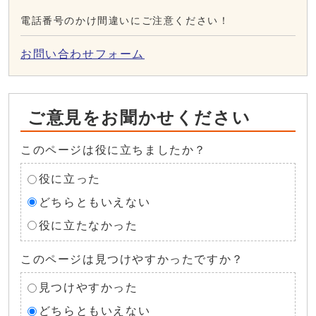
電話番号のかけ間違いにご注意ください！
お問い合わせフォーム
ご意見をお聞かせください
このページは役に立ちましたか？
役に立った
どちらともいえない
役に立たなかった
このページは見つけやすかったですか？
見つけやすかった
どちらともいえない