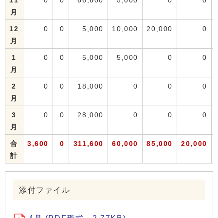
11
0
0
66,600
5,000
0
0
月
12
0
0
5,000
10,000
20,000
0
月
1
0
0
5,000
5,000
0
0
月
2
0
0
18,000
0
0
0
月
3
0
0
28,000
0
0
0
月
合
3,600
0
311,600
60,000
85,000
20,000
計
添付ファイル