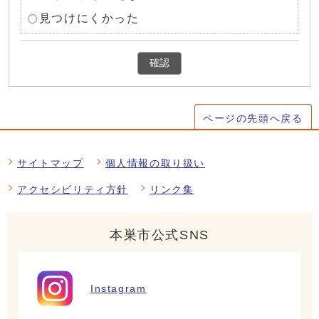
見つけにくかった
確認
ページの先頭へ戻る
サイトマップ
個人情報の取り扱い
アクセシビリティ方針
リンク集
本巣市公式SNS
Instagram