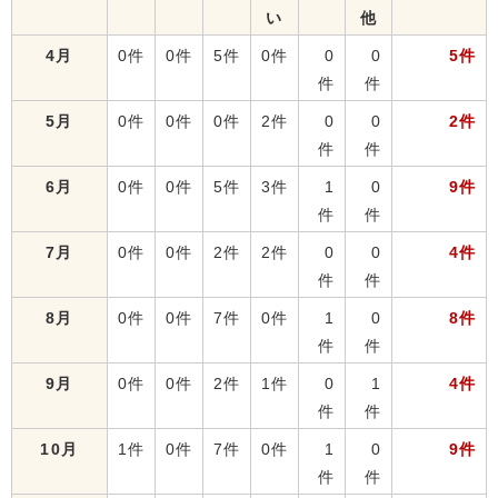
い
他
4月
0件
0件
5件
0件
0
0
5件
件
件
5月
0件
0件
0件
2件
0
0
2件
件
件
6月
0件
0件
5件
3件
1
0
9件
件
件
7月
0件
0件
2件
2件
0
0
4件
件
件
8月
0件
0件
7件
0件
1
0
8件
件
件
9月
0件
0件
2件
1件
0
1
4件
件
件
10月
1件
0件
7件
0件
1
0
9件
件
件