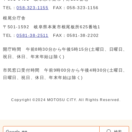
TEL：
058-323-1155
FAX：058-323-1156
根尾分庁舎
〒501-1592 岐阜県本巣市根尾板所625番地1
TEL：
0581-38-2511
FAX：0581-38-2202
開庁時間 午前8時30分から午後5時15分(土曜日、日曜日、
祝日、休日、年末年始は除く)
市民窓口受付時間 午前9時00分から午後4時30分(土曜日、
日曜日、祝日、休日、年末年始は除く)
Copyright ©️2024 MOTOSU CITY. All Rights Reserved.
検索