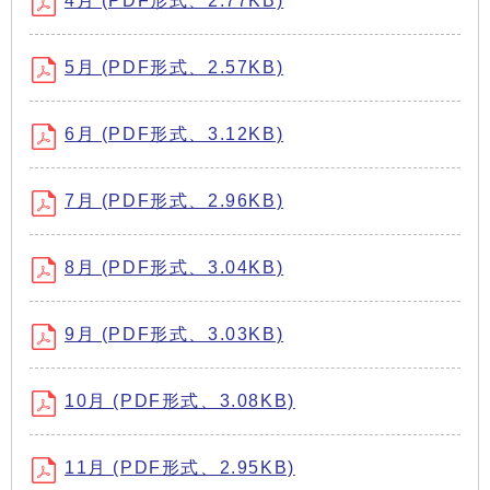
4月 (PDF形式、2.77KB)
5月 (PDF形式、2.57KB)
6月 (PDF形式、3.12KB)
7月 (PDF形式、2.96KB)
8月 (PDF形式、3.04KB)
9月 (PDF形式、3.03KB)
10月 (PDF形式、3.08KB)
11月 (PDF形式、2.95KB)