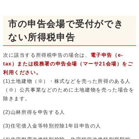
市の申告会場で受付ができ
ない所得税申告
次に該当する所得税申告の場合は、
電子申告（e-
tax）または税務署の申告会場（マーサ21会場）をご
利用ください。
(1)土地建物（※）・株式などを売った所得のある人
（※）公共事業などのために土地建物を売った場合を
除きます。
(2)山林所得を申告する人
(3)住宅借入金等特別控除1年目申告の人