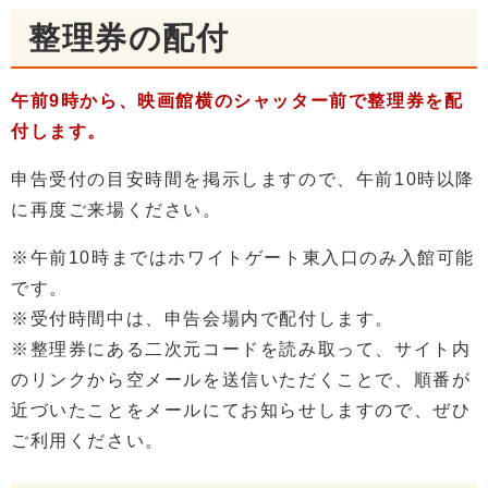
整理券の配付
午前9時から、映画館横のシャッター前で整理券を配
付します。
申告受付の目安時間を掲示しますので、午前10時以降
に再度ご来場ください。
※午前10時まではホワイトゲート東入口のみ入館可能
です。
※受付時間中は、申告会場内で配付します。
※整理券にある二次元コードを読み取って、サイト内
のリンクから空メールを送信いただくことで、順番が
近づいたことをメールにてお知らせしますので、ぜひ
ご利用ください。