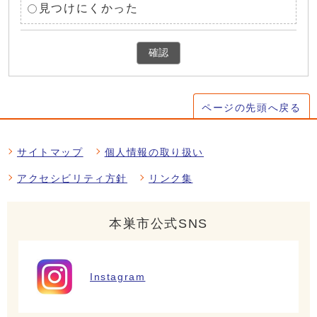
見つけにくかった
確認
ページの先頭へ戻る
サイトマップ
個人情報の取り扱い
アクセシビリティ方針
リンク集
本巣市公式SNS
Instagram