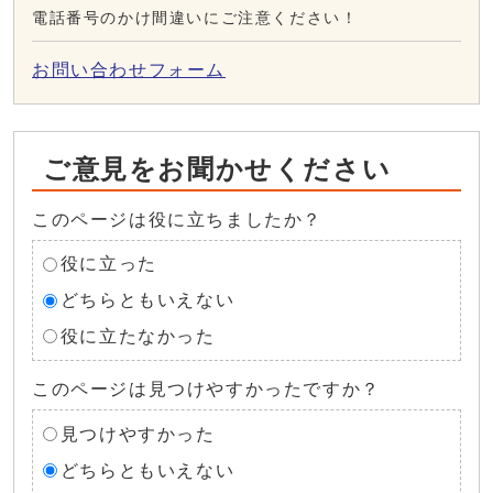
電話番号のかけ間違いにご注意ください！
お問い合わせフォーム
ご意見をお聞かせください
このページは役に立ちましたか？
役に立った
どちらともいえない
役に立たなかった
このページは見つけやすかったですか？
見つけやすかった
どちらともいえない