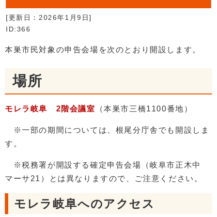
[更新日：
2026年1月9日
]
ID:366
本巣市民対象の申告会場を次のとおり開設します。
場所
モレラ岐阜 2階会議室
（本巣市三橋1100番地）
※一部の期間については、根尾分庁舎でも開設しま
す。
※税務署が開設する確定申告会場（岐阜市正木中
マーサ21）とは異なりますので、ご注意ください。
モレラ岐阜へのアクセス