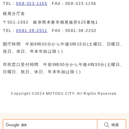
TEL：
058-323-1155
FAX：058-323-1156
根尾分庁舎
〒501-1592 岐阜県本巣市根尾板所625番地1
TEL：
0581-38-2511
FAX：0581-38-2202
開庁時間 午前8時30分から午後5時15分(土曜日、日曜日、
祝日、休日、年末年始は除く)
市民窓口受付時間 午前9時00分から午後4時30分(土曜日、
日曜日、祝日、休日、年末年始は除く)
Copyright ©️2024 MOTOSU CITY. All Rights Reserved.
検索