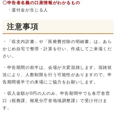
〇申告者名義の口座情報がわかるもの
・還付金が生じる人
注意事項
・「収支内訳書」や「医療費控除の明細書」は、あら
かじめ自宅で整理・計算を行い、作成してご来場くだ
さい。
・申告期間の前半は、会場が大変混雑します。混雑状
況により、人数制限を行う可能性がありますので、申
告期間後半での来場にご協力をお願いします。
・収入金額が0円の人のみ、申告期間中でも各庁舎窓
口（税務課、根尾分庁舎地域調整課）で受け付けま
す。