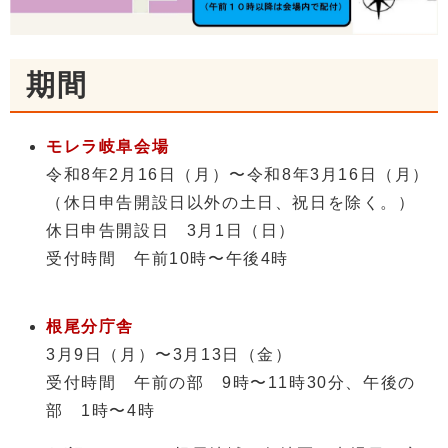
期間
モレラ岐阜会場
令和8年2月16日（月）〜令和8年3月16日（月）
（休日申告開設日以外の土日、祝日を除く。）
休日申告開設日 3月1日（日）
受付時間 午前10時〜午後4時
根尾分庁舎
3月9日（月）〜3月13日（金）
受付時間 午前の部 9時〜11時30分、午後の
部 1時〜4時