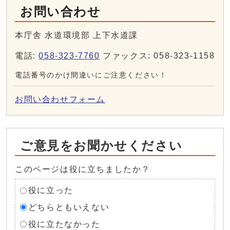
お問い合わせ
本庁舎 水道環境部 上下水道課
電話:
058-323-7760
ファックス: 058-323-1158
電話番号のかけ間違いにご注意ください！
お問い合わせフォーム
ご意見をお聞かせください
このページは役に立ちましたか？
役に立った
どちらともいえない
役に立たなかった