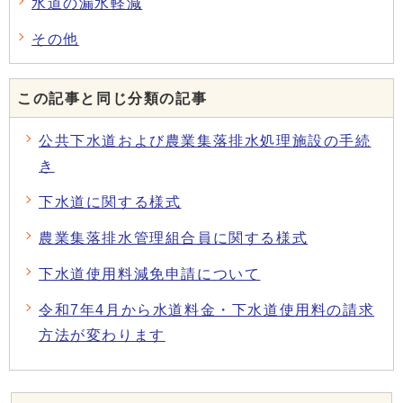
水道の漏水軽減
その他
この記事と同じ分類の記事
公共下水道および農業集落排水処理施設の手続
き
下水道に関する様式
農業集落排水管理組合員に関する様式
下水道使用料減免申請について
令和7年4月から水道料金・下水道使用料の請求
方法が変わります