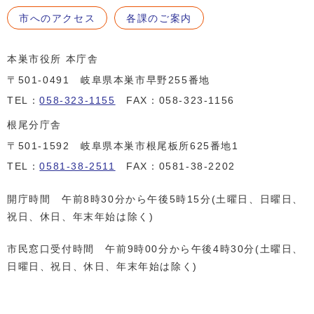
市へのアクセス
各課のご案内
本巣市役所 本庁舎
〒501-0491 岐阜県本巣市早野255番地
TEL：
058-323-1155
FAX：058-323-1156
根尾分庁舎
〒501-1592 岐阜県本巣市根尾板所625番地1
TEL：
0581-38-2511
FAX：0581-38-2202
開庁時間 午前8時30分から午後5時15分(土曜日、日曜日、
祝日、休日、年末年始は除く)
市民窓口受付時間 午前9時00分から午後4時30分(土曜日、
日曜日、祝日、休日、年末年始は除く)