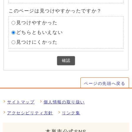
このページは見つけやすかったですか？
見つけやすかった
どちらともいえない
見つけにくかった
確認
ページの先頭へ戻る
サイトマップ
個人情報の取り扱い
アクセシビリティ方針
リンク集
本巣市公式SNS