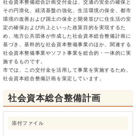
社会資本整備総合計画交付金は、交通の安全の確保と
その円滑化、経済基盤の強化、生活環境の保全、都市
環境の改善および国土の保全と開発並びに住生活の安
定の確保および向上といった政策目的を実現するた
め、地方公共団体が作成した社会資本総合整備計画に
基づき、基幹的な社会資本整備事業のほか、関連する
社会資本整備事業やソフト事業を総合的・一体的に実
施するものです。
市では、この交付金を活用して事業を実施するため、
社会資本総合整備計画を策定しています。
社会資本総合整備計画
添付ファイル