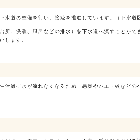
下水道の整備を行い、接続を推進しています。（下水道
台所、洗濯、風呂などの排水）を下水道へ流すことがで
いします。
生活雑排水が流れなくなるため、悪臭やハエ・蚊などの