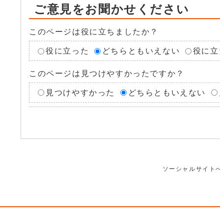
ご意見をお聞かせください
このページは役に立ちましたか？
役に立った
どちらともいえない
役に立
このページは見つけやすかったですか？
見つけやすかった
どちらともいえない
ソーシャルサイト