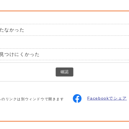
たなかった
見つけにくかった
確認
Facebookでシェア
へのリンクは別ウィンドウで開きます