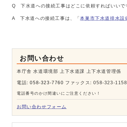
Q 下水道への接続工事はどこに依頼すればいいで
A 下水道への接続工事は、「
本巣市下水道排水設
お問い合わせ
本庁舎 水道環境部 上下水道課 上下水道管理係
電話:
058-323-7760
ファックス: 058-323-115
電話番号のかけ間違いにご注意ください！
お問い合わせフォーム