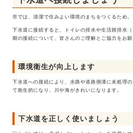
市では、清潔で住みよい環境のまちをつくるため、
下水道に接続すると、トイレの排水や生活雑排水（
期の接続について、皆さんのご理解とご協力をお願
環境衛生が向上します
下水道への接続により、水路や道路側溝に未処理の
て衛生的になり、川や海がきれいになります。
下水道を正しく使いましょう