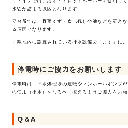
▽トイレでは、必ずトイレットペーパーを使用して
水管が詰まる原因となります。
▽台所では、野菜くず・食べ残しや油などを流さな
る原因となります。
▽敷地内に設置されている排水設備の「ます」に、
停電時にご協力をお願いします
停電時は、下水処理場の運転やマンホールポンプが
の使用（排水）をなるべく控えるようご協力をお願
Q＆A