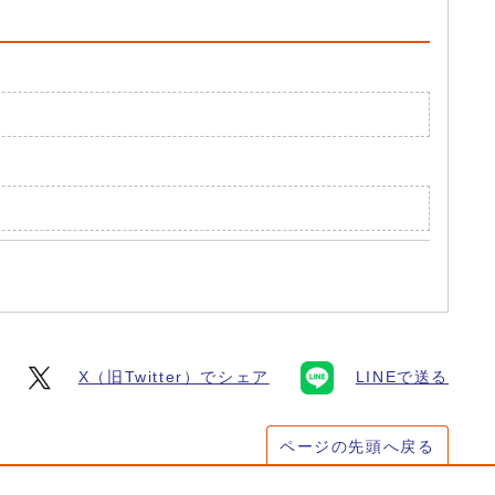
X（旧Twitter）でシェア
LINEで送る
ページの先頭へ戻る