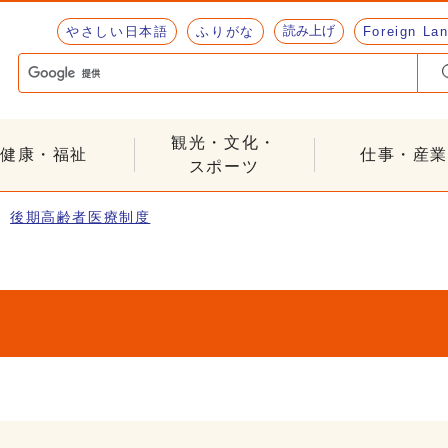
読み上げ
やさしい日本語
ふりがな
Foreign La
観光・文化・
健康・福祉
仕事・産業
スポーツ
後期高齢者医療制度