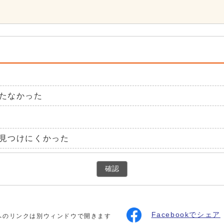
たなかった
見つけにくかった
確認
Facebookでシェア
へのリンクは別ウィンドウで開きます