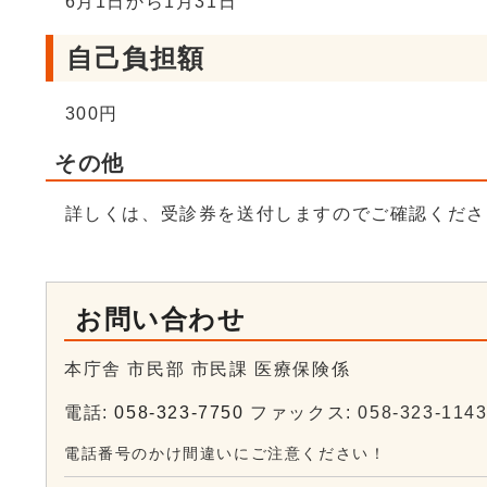
6月1日から1月31日
自己負担額
300円
その他
詳しくは、受診券を送付しますのでご確認くださ
お問い合わせ
本庁舎 市民部 市民課 医療保険係
電話:
058-323-7750
ファックス: 058-323-114
電話番号のかけ間違いにご注意ください！