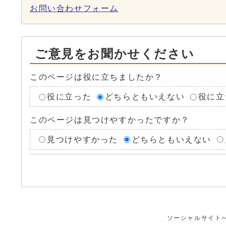
お問い合わせフォーム
ご意見をお聞かせください
このページは役に立ちましたか？
役に立った
どちらともいえない
役に立
このページは見つけやすかったですか？
見つけやすかった
どちらともいえない
ソーシャルサイト