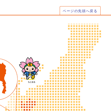
ページの先頭へ戻る