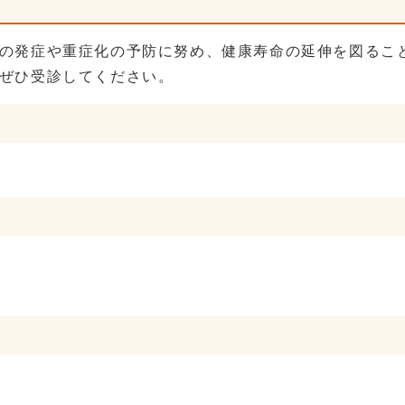
の発症や重症化の予防に努め、健康寿命の延伸を図るこ
ぜひ受診してください。