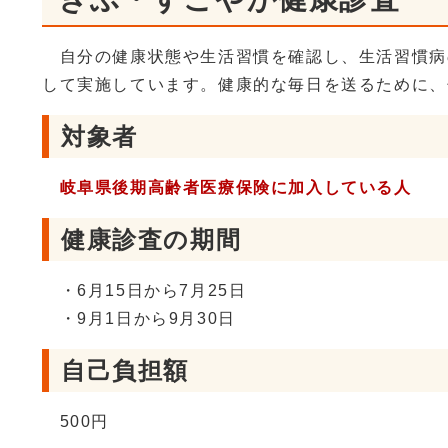
自分の健康状態や生活習慣を確認し、生活習慣病
して実施しています。健康的な毎日を送るために、
対象者
岐阜県
後期高齢者医療保険に加入している人
健康診査の期間
・6月15日から7月25日
・9月1日から9月30日
自己負担額
500円