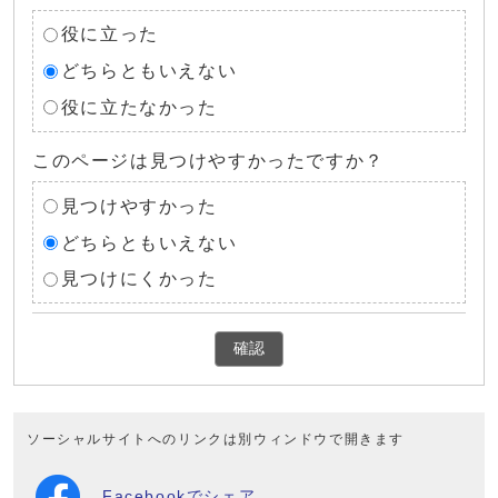
役に立った
どちらともいえない
役に立たなかった
このページは見つけやすかったですか？
見つけやすかった
どちらともいえない
見つけにくかった
確認
ソーシャルサイトへのリンクは別ウィンドウで開きます
Facebookでシェア