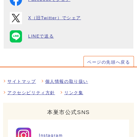
X（旧Twitter）でシェア
LINEで送る
ページの先頭へ戻る
サイトマップ
個人情報の取り扱い
アクセシビリティ方針
リンク集
本巣市公式SNS
Instagram