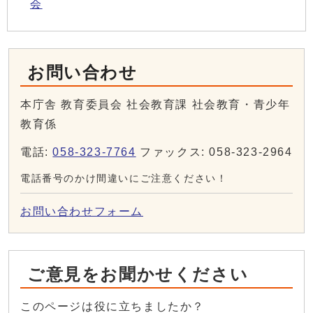
会
お問い合わせ
本庁舎 教育委員会 社会教育課 社会教育・青少年
教育係
電話:
058-323-7764
ファックス: 058-323-2964
電話番号のかけ間違いにご注意ください！
お問い合わせフォーム
ご意見をお聞かせください
このページは役に立ちましたか？