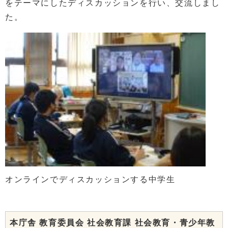
をテーマにしたディスカッションを行い、交流しまし
た。
オンラインでディスカッションする中学生
本庁舎 教育委員会 社会教育課 社会教育・青少年教