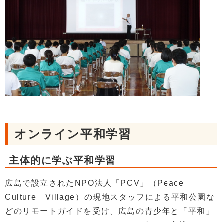
オンライン平和学習
主体的に学ぶ平和学習
広島で設立されたNPO法人「PCV」（Peace
Culture Village）の現地スタッフによる平和公園な
どのリモートガイドを受け、広島の青少年と「平和」