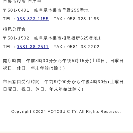
本巣市役所 本庁舎
〒501-0491 岐阜県本巣市早野255番地
TEL：
058-323-1155
FAX：058-323-1156
根尾分庁舎
〒501-1592 岐阜県本巣市根尾板所625番地1
TEL：
0581-38-2511
FAX：0581-38-2202
開庁時間 午前8時30分から午後5時15分(土曜日、日曜日、
祝日、休日、年末年始は除く)
市民窓口受付時間 午前9時00分から午後4時30分(土曜日、
日曜日、祝日、休日、年末年始は除く)
Copyright ©️2024 MOTOSU CITY. All Rights Reserved.