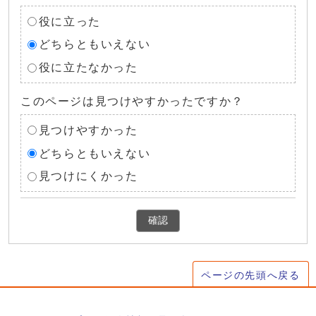
役に立った
どちらともいえない
役に立たなかった
このページは見つけやすかったですか？
見つけやすかった
どちらともいえない
見つけにくかった
確認
ページの先頭へ戻る