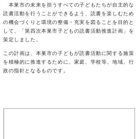
本巣市の未来を担うすべての子どもたちが自主的な
読書活動を行うことができるよう、読書を楽しむため
の機会づくりと環境の整備・充実を図ることを目的と
して、「第四次本巣市子どもの読書活動推進計画」を
策定しました。
この計画は、本巣市の子どもが読書活動に関する施策
を積極的に推進するために、家庭、学校等、地域、行
政の指針となるものです。