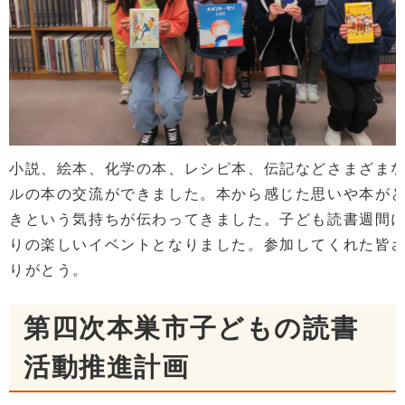
小説、絵本、化学の本、レシピ本、伝記などさまざま
ルの本の交流ができました。本から感じた思いや本が
きという気持ちが伝わってきました。子ども読書週間
りの楽しいイベントとなりました。参加してくれた皆
りがとう。
第四次本巣市子どもの読書
活動推進計画