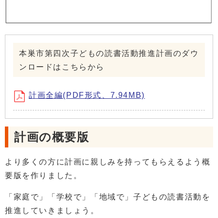
本巣市第四次子どもの読書活動推進計画のダウ
ンロードはこちらから
計画全編(PDF形式、7.94MB)
計画の概要版
より多くの方に計画に親しみを持ってもらえるよう概
要版を作りました。
「家庭で」「学校で」「地域で」子どもの読書活動を
推進していきましょう。