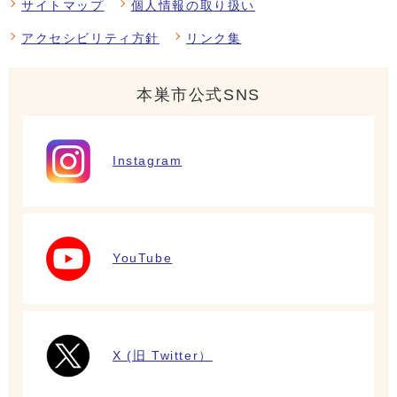
サイトマップ
個人情報の取り扱い
アクセシビリティ方針
リンク集
本巣市公式SNS
Instagram
YouTube
X (旧 Twitter）