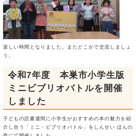
楽しい時間となりました。またどこかで交流しましょ
う。
令和7年度 本巣市小学生版
ミニビブリオバトルを開催
しました
子どもの読書週間に小学生がおすすめの本の魅力を紹
介し合う「ミニ・ビブリオバトル」をしんせい ほんの
森にて開催しました。