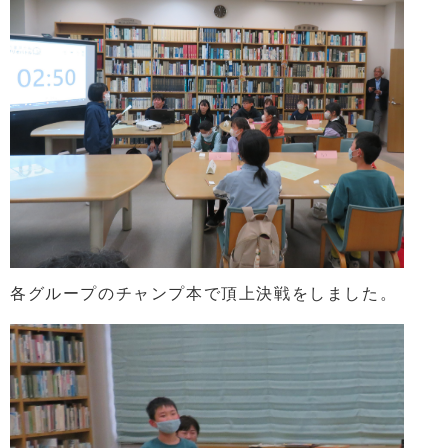
各グループのチャンプ本で頂上決戦をしました。