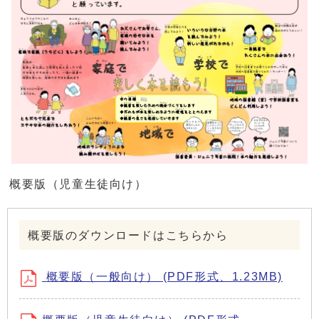
概要版（児童生徒向け）
概要版のダウンロードはこちらから
概要版（一般向け） (PDF形式、1.23MB)