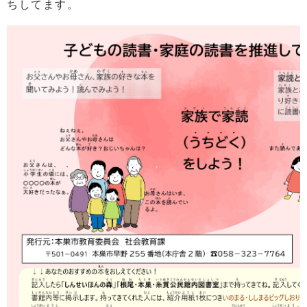
ちしてます。