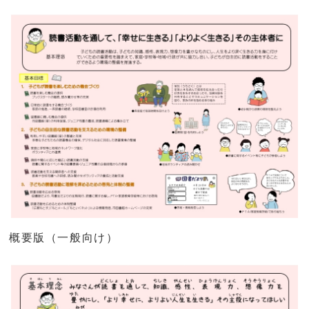
概要版（一般向け）