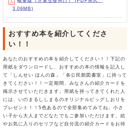
概要版（児童生徒向け） (PDF形式、
3.06MB)
おすすめ本を紹介してくださ
い！！
あなたのおすすめの本を紹介してください！！下記の
用紙をダウンロードし、おすすめの本の情報を記入し
て「しんせい ほんの森」「各公民館図書室」に持って
きてください！！一定期間、みなさんの紹介カードを
掲示させていただきます。用紙を持ってきてくれた人
には、いのまるししまるのオリジナルビッグしおりを
プレゼント！！5色あるので全部集めてみてね。小さ
い子から大人までどなたでもご参加いただけます。絵
やお気に入りのセリフなど自分流の紹介カードをお待