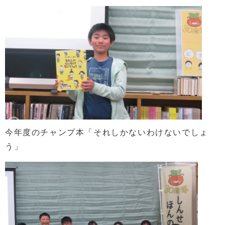
今年度のチャンプ本「それしかないわけないでしょ
う」