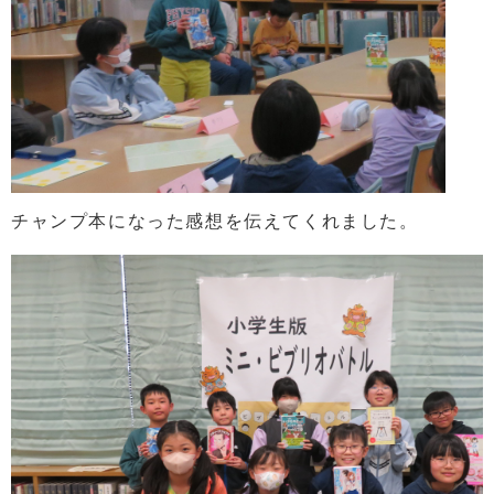
チャンプ本になった感想を伝えてくれました。