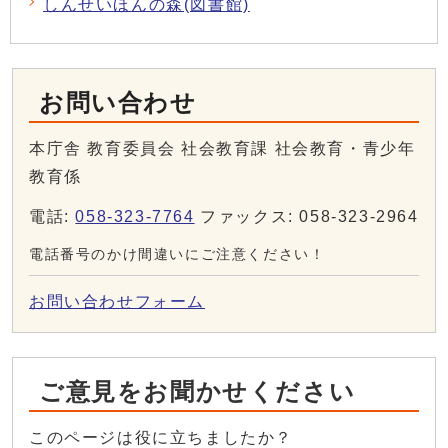
しんせいほんの森(図書館)
お問い合わせ
本庁舎 教育委員会 社会教育課 社会教育・青少年
教育係
電話:
058-323-7764
ファックス: 058-323-2964
電話番号のかけ間違いにご注意ください！
お問い合わせフォーム
ご意見をお聞かせください
このページは役に立ちましたか？