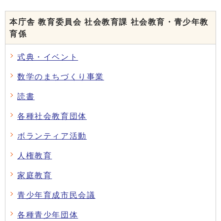
本庁舎 教育委員会 社会教育課 社会教育・青少年教
育係
式典・イベント
数学のまちづくり事業
読書
各種社会教育団体
ボランティア活動
人権教育
家庭教育
青少年育成市民会議
各種青少年団体