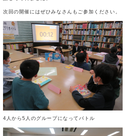
次回の開催にはぜひみなさんもご参加ください。
4人から5人のグループになってバトル