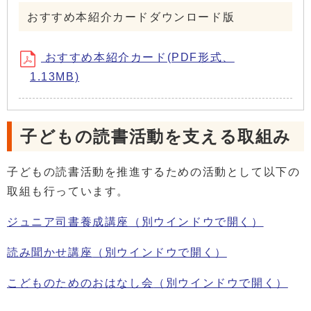
おすすめ本紹介カードダウンロード版
おすすめ本紹介カード(PDF形式、
1.13MB)
子どもの読書活動を支える取組み
子どもの読書活動を推進するための活動として以下の
取組も行っています。
ジュニア司書養成講座
（別ウインドウで開く）
読み聞かせ講座
（別ウインドウで開く）
こどものためのおはなし会
（別ウインドウで開く）