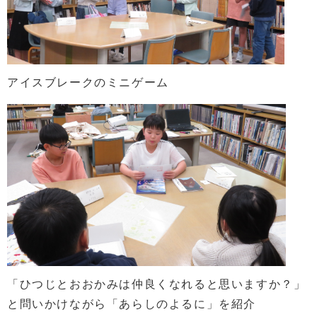
アイスブレークのミニゲーム
「ひつじとおおかみは仲良くなれると思いますか？」
と問いかけながら「あらしのよるに」を紹介