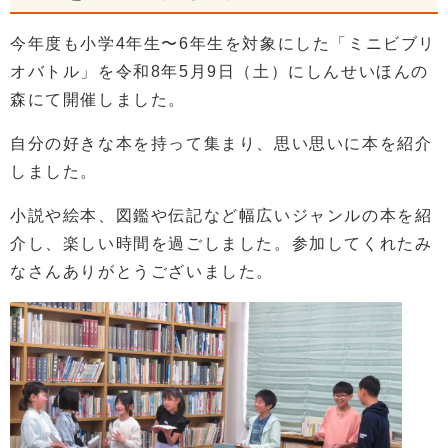
今年度も小学4年生〜6年生を対象にした「ミニビブリ
オバトル」を令和8年5月9日（土）にしんせいほんの
森にて開催しました。
自分の好きな本を持って集まり、思い思いに本を紹介
しました。
小説や絵本、図鑑や伝記など幅広いジャンルの本を紹
介し、楽しい時間を過ごしました。参加してくれたみ
なさんありがとうございました。