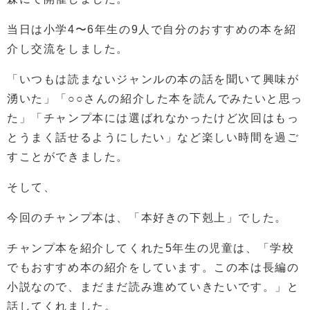
当日は小学4〜6年生の9人で自分のおすすめの本を紹
介し交流をしました。
「いつもは読まないジャンルの本の話を聞いて興味が
湧いた」「○○さんの紹介した本を読んでみたいと思っ
た」「チャンプ本には選ばれなかったけど次回はもっ
とうまく話せるようにしたい」など楽しい時間を過ご
すことができました。
そして、
今回のチャンプ本は、「本好きの下剋上」でした。
チャンプ本を紹介してくれた5年生の児童は、「学校
でもおすすめ本の紹介をしています。この本は長編の
小説なので、まだまだ読み進めていきたいです。」と
話してくれました。