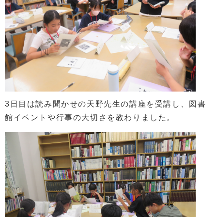
3日目は読み聞かせの天野先生の講座を受講し、図書
館イベントや行事の大切さを教わりました。