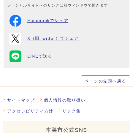
ソーシャルサイトへのリンクは別ウィンドウで開きます
Facebookでシェア
X（旧Twitter）でシェア
LINEで送る
ページの先頭へ戻る
サイトマップ
個人情報の取り扱い
アクセシビリティ方針
リンク集
本巣市公式SNS