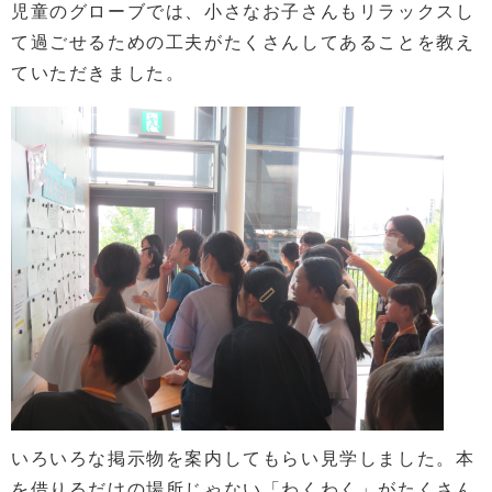
児童のグローブでは、小さなお子さんもリラックスし
て過ごせるための工夫がたくさんしてあることを教え
ていただきました。
いろいろな掲示物を案内してもらい見学しました。本
を借りるだけの場所じゃない「わくわく」がたくさん