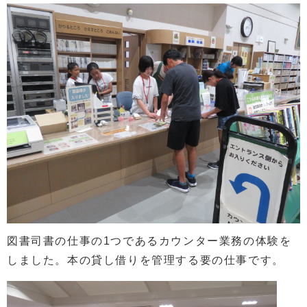
図書司書の仕事の1つであるカウンター業務の体験を
しました。本の貸し借りを管理する要の仕事です。