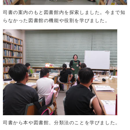
司書の案内のもと図書館内を探索しました。今まで知
らなかった図書館の機能や役割を学びました。
司書から本や図書館、分類法のことを学びました。