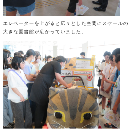
エレベーターを上がると広々とした空間にスケールの
大きな図書館が広がっていました。