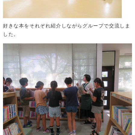
好きな本をそれぞれ紹介しながらグループで交流しま
した。