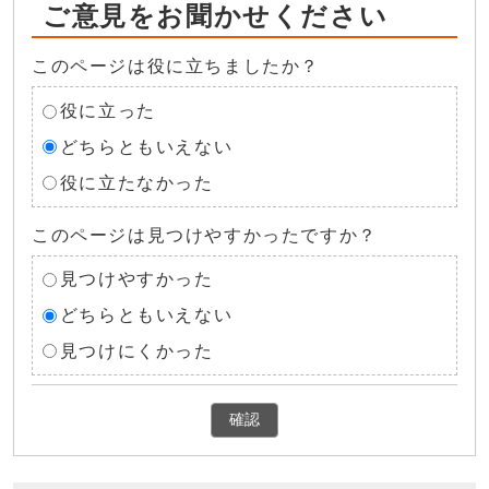
ご意見をお聞かせください
このページは役に立ちましたか？
役に立った
どちらともいえない
役に立たなかった
このページは見つけやすかったですか？
見つけやすかった
どちらともいえない
見つけにくかった
確認