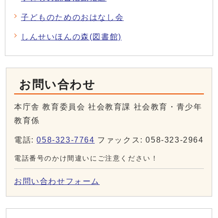
子どものためのおはなし会
しんせいほんの森(図書館)
お問い合わせ
本庁舎 教育委員会 社会教育課 社会教育・青少年
教育係
電話:
058-323-7764
ファックス: 058-323-2964
電話番号のかけ間違いにご注意ください！
お問い合わせフォーム