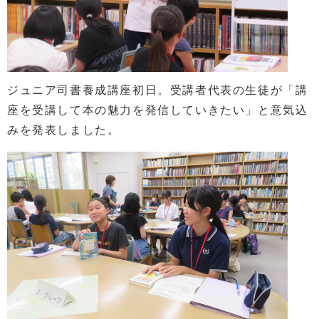
ジュニア司書養成講座初日。受講者代表の生徒が「講
座を受講して本の魅力を発信していきたい」と意気込
みを発表しました。