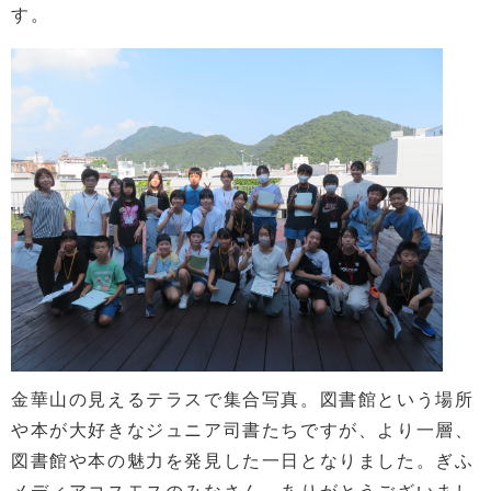
す。
金華山の見えるテラスで集合写真。図書館という場所
や本が大好きなジュニア司書たちですが、より一層、
図書館や本の魅力を発見した一日となりました。ぎふ