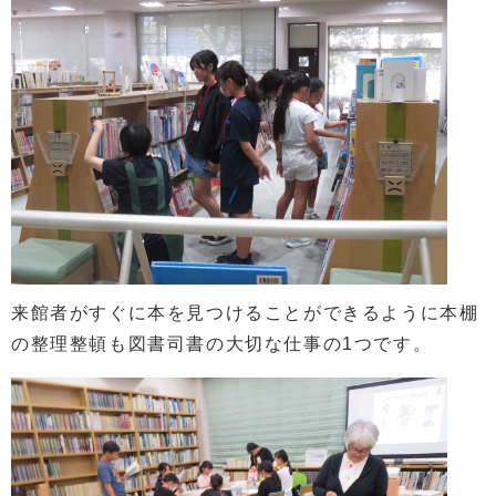
来館者がすぐに本を見つけることができるように本棚
の整理整頓も図書司書の大切な仕事の1つです。