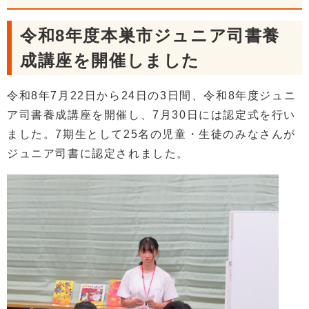
令和8年度本巣市ジュニア司書養
成講座を開催しました
令和8年7月22日から24日の3日間、令和8年度ジュニ
ア司書養成講座を開催し、7月30日には認定式を行い
ました。7期生として25名の児童・生徒のみなさんが
ジュニア司書に認定されました。