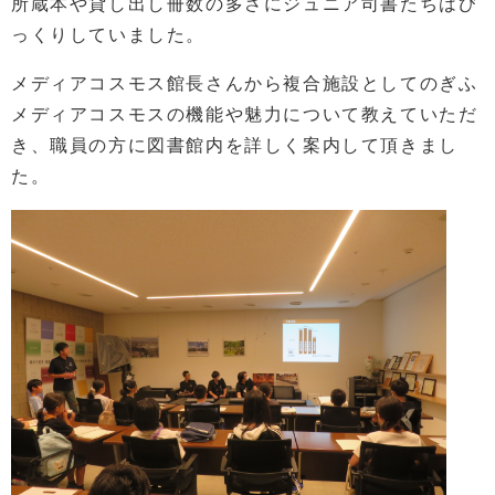
所蔵本や貸し出し冊数の多さにジュニア司書たちはび
っくりしていました。
メディアコスモス館長さんから複合施設としてのぎふ
メディアコスモスの機能や魅力について教えていただ
き、職員の方に図書館内を詳しく案内して頂きまし
た。