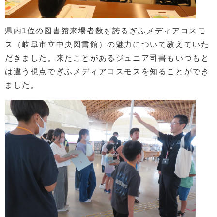
県内1位の図書館来場者数を誇るぎふメディアコスモ
ス（岐阜市立中央図書館）の魅力について教えていた
だきました。来たことがあるジュニア司書もいつもと
は違う視点でぎふメディアコスモスを知ることができ
ました。