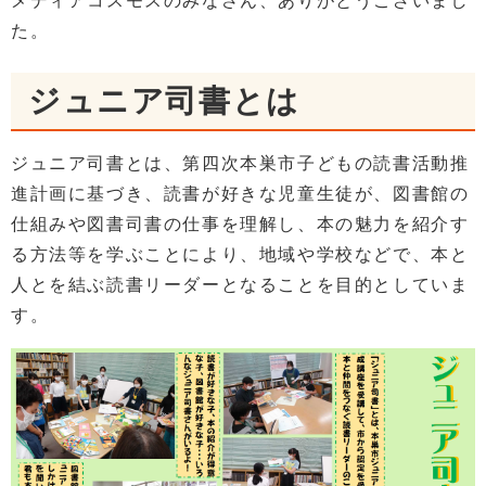
メディアコスモスのみなさん、ありがとうございまし
た。
ジュニア司書とは
ジュニア司書とは、第四次本巣市子どもの読書活動推
進計画に基づき、読書が好きな児童生徒が、図書館の
仕組みや図書司書の仕事を理解し、本の魅力を紹介す
る方法等を学ぶことにより、地域や学校などで、本と
人とを結ぶ読書リーダーとなることを目的としていま
す。