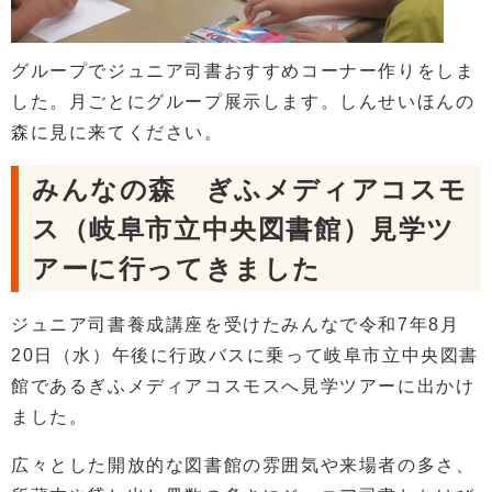
グループでジュニア司書おすすめコーナー作りをしま
した。月ごとにグループ展示します。しんせいほんの
森に見に来てください。
みんなの森 ぎふメディアコスモ
ス（岐阜市立中央図書館）見学ツ
アーに行ってきました
ジュニア司書養成講座を受けたみんなで令和7年8月
20日（水）午後に行政バスに乗って岐阜市立中央図書
館であるぎふメディアコスモスへ見学ツアーに出かけ
ました。
広々とした開放的な図書館の雰囲気や来場者の多さ、