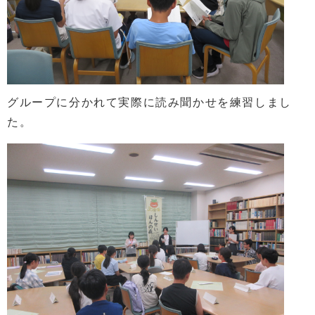
グループに分かれて実際に読み聞かせを練習しまし
た。