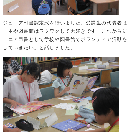
ジュニア司書認定式を行いました。受講生の代表者は
「本や図書館はワクワクして大好きです。これからジ
ュニア司書として学校や図書館でボランティア活動を
していきたい」と話しました。