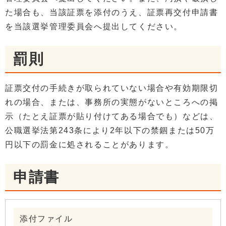
た場合も、当該証票を添付のうえ、証票再交付申請書
を当該選挙管理委員会へ提出してください。
罰則
証票交付の手続きが取られていない場合や有効期限切
れの場合、または、事務所の実態がないところへの掲
示（たとえ証票が貼り付けてある場合でも）などは、
公職選挙法第243条により2年以下の禁錮または50万
円以下の罰金に処されることがあります。
申請書
添付ファイル