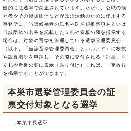
般的には通年で禁止されています。ただし、公職の候
補者やその後援団体などが政治活動のために使用する
事務所に、当該候補者の氏名や氏名類推事項あるいは
当該団体の名称を記載した立札や看板の類を掲示する
場合は、対象の選挙を管理している選挙管理委員会
（以下、「当該選挙管理委員会」といいます）に枚数
や設置場所を申請し、その際に交付される「証票」を
立札や看板の類に表示（貼り付け）すれば、一定枚数
を掲示することができます。
本巣市選挙管理委員会の証
票交付対象となる選挙
本巣市長選挙