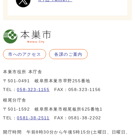
市へのアクセス
各課のご案内
本巣市役所 本庁舎
〒501-0491 岐阜県本巣市早野255番地
TEL：
058-323-1155
FAX：058-323-1156
根尾分庁舎
〒501-1592 岐阜県本巣市根尾板所625番地1
TEL：
0581-38-2511
FAX：0581-38-2202
開庁時間 午前8時30分から午後5時15分(土曜日、日曜日、