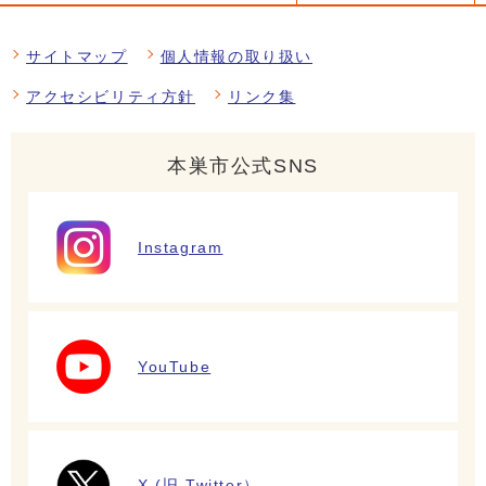
サイトマップ
個人情報の取り扱い
アクセシビリティ方針
リンク集
本巣市公式SNS
Instagram
YouTube
X (旧 Twitter）