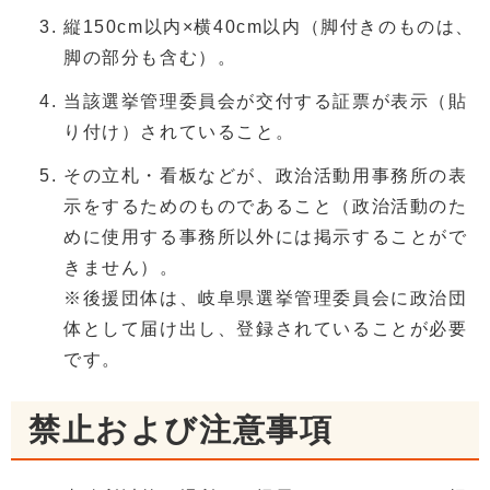
縦150cm以内×横40cm以内（脚付きのものは、
脚の部分も含む）。
当該選挙管理委員会が交付する証票が表示（貼
り付け）されていること。
その立札・看板などが、政治活動用事務所の表
示をするためのものであること（政治活動のた
めに使用する事務所以外には掲示することがで
きません）。
※後援団体は、岐阜県選挙管理委員会に政治団
体として届け出し、登録されていることが必要
です。
禁止および注意事項