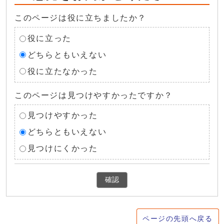
このページは役に立ちましたか？
役に立った
どちらともいえない
役に立たなかった
このページは見つけやすかったですか？
見つけやすかった
どちらともいえない
見つけにくかった
確認
ページの先頭へ戻る