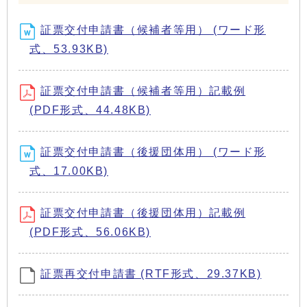
証票交付申請書（候補者等用） (ワード形
式、53.93KB)
証票交付申請書（候補者等用）記載例
(PDF形式、44.48KB)
証票交付申請書（後援団体用） (ワード形
式、17.00KB)
証票交付申請書（後援団体用）記載例
(PDF形式、56.06KB)
証票再交付申請書 (RTF形式、29.37KB)