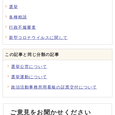
選挙
各種相談
行政不服審査
新型コロナウイルスに関して
この記事と同じ分類の記事
選挙公営について
選挙運動について
政治活動事務所用看板の証票交付について
ご意見をお聞かせください