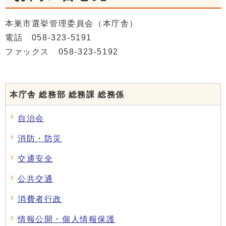
本巣市選挙管理委員会（本庁舎）
電話 058-323-5191
ファックス 058-323-5192
本庁舎 総務部 総務課 総務係
自治会
消防・防災
交通安全
公共交通
消費者行政
情報公開・個人情報保護