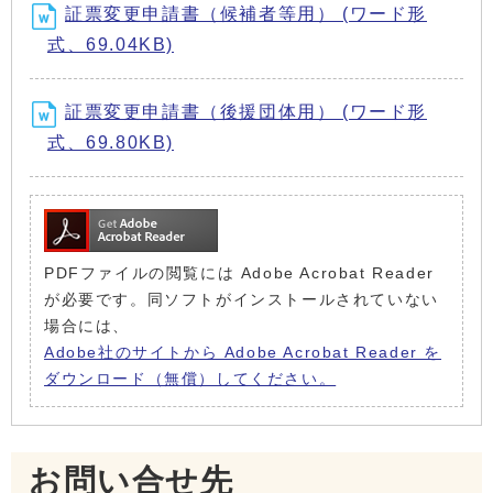
証票変更申請書（候補者等用） (ワード形
式、69.04KB)
証票変更申請書（後援団体用） (ワード形
式、69.80KB)
PDFファイルの閲覧には Adobe Acrobat Reader
が必要です。同ソフトがインストールされていない
場合には、
Adobe社のサイトから Adobe Acrobat Reader を
ダウンロード（無償）してください。
お問い合せ先