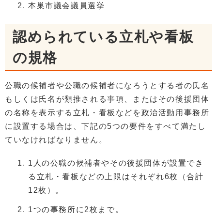
本巣市議会議員選挙
認められている立札や看板
の規格
公職の候補者や公職の候補者になろうとする者の氏名
もしくは氏名が類推される事項、またはその後援団体
の名称を表示する立札・看板などを政治活動用事務所
に設置する場合は、下記の5つの要件をすべて満たし
ていなければなりません。
1人の公職の候補者やその後援団体が設置でき
る立札・看板などの上限はそれぞれ6枚（合計
12枚）。
1つの事務所に2枚まで。