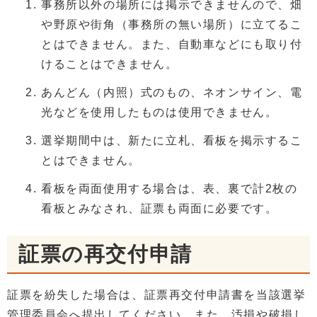
事務所以外の場所には掲示できませんので、畑
や野原や街角（事務所の無い場所）に立てるこ
とはできません。また、自動車などにも取り付
けることはできません。
あんどん（内照）式のもの、ネオンサイン、電
光などを使用したものは使用できません。
選挙期間中は、新たに立札、看板を掲示するこ
とはできません。
看板を両面使用する場合は、表、裏で計2枚の
看板とみなされ、証票も両面に必要です。
証票の再交付申請
証票を紛失した場合は、証票再交付申請書を当該選挙
管理委員会へ提出してください。また、汚損や破損し