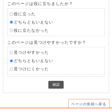
このページは役に立ちましたか？
役に立った
どちらともいえない
役に立たなかった
このページは見つけやすかったですか？
見つけやすかった
どちらともいえない
見つけにくかった
確認
ページの先頭へ戻る