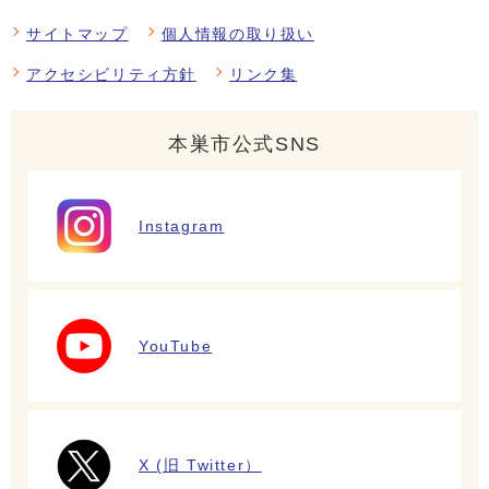
サイトマップ
個人情報の取り扱い
アクセシビリティ方針
リンク集
本巣市公式SNS
Instagram
YouTube
X (旧 Twitter）