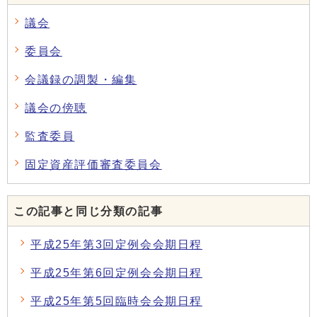
議会
委員会
会議録の調製・編集
議会の傍聴
監査委員
固定資産評価審査委員会
この記事と同じ分類の記事
平成25年第3回定例会会期日程
平成25年第6回定例会会期日程
平成25年第5回臨時会会期日程