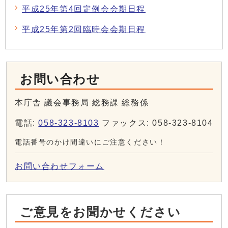
平成25年第4回定例会会期日程
平成25年第2回臨時会会期日程
お問い合わせ
本庁舎 議会事務局 総務課 総務係
電話:
058-323-8103
ファックス: 058-323-8104
電話番号のかけ間違いにご注意ください！
お問い合わせフォーム
ご意見をお聞かせください