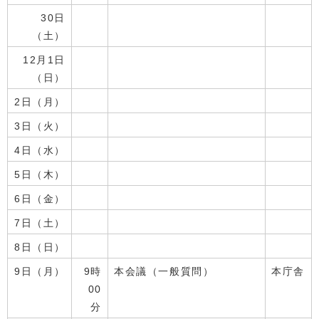
30日
（土）
12月1日
（日）
2日（月）
3日（火）
4日（水）
5日（木）
6日（金）
7日（土）
8日（日）
9日（月）
9時
本会議（一般質問）
本庁舎
00
分