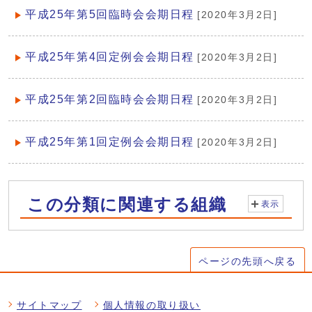
平成25年第5回臨時会会期日程
[2020年3月2日]
平成25年第4回定例会会期日程
[2020年3月2日]
平成25年第2回臨時会会期日程
[2020年3月2日]
平成25年第1回定例会会期日程
[2020年3月2日]
この分類に関連する組織
表示
ページの先頭へ戻る
サイトマップ
個人情報の取り扱い