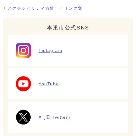
アクセシビリティ方針
リンク集
本巣市公式SNS
Instagram
YouTube
X (旧 Twitter）