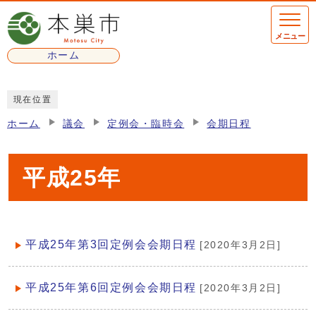
ページの先頭です
メニュー
ホーム
ここから本文です
現在位置
ホーム
議会
定例会・臨時会
会期日程
平成25年
平成25年第3回定例会会期日程
[2020年3月2日]
メインメニュー
平成25年第6回定例会会期日程
[2020年3月2日]