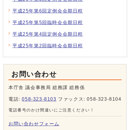
平成25年第6回定例会会期日程
平成25年第5回臨時会会期日程
平成25年第4回定例会会期日程
平成25年第2回臨時会会期日程
お問い合わせ
本庁舎 議会事務局 総務課 総務係
電話:
058-323-8103
ファックス: 058-323-8104
電話番号のかけ間違いにご注意ください！
お問い合わせフォーム