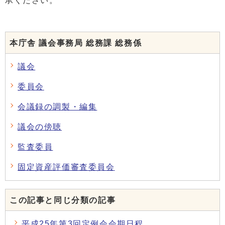
承ください。
本庁舎 議会事務局 総務課 総務係
議会
委員会
会議録の調製・編集
議会の傍聴
監査委員
固定資産評価審査委員会
この記事と同じ分類の記事
平成25年第3回定例会会期日程