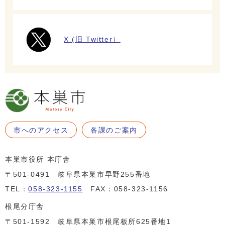
X (旧 Twitter）
市へのアクセス
各課のご案内
本巣市役所 本庁舎
〒501-0491 岐阜県本巣市早野255番地
TEL：
058-323-1155
FAX：058-323-1156
根尾分庁舎
〒501-1592 岐阜県本巣市根尾板所625番地1