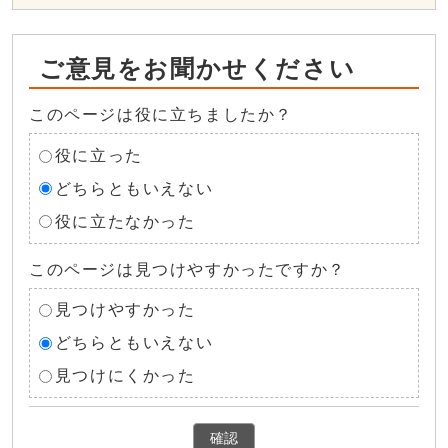
ご意見をお聞かせください
このページは役に立ちましたか？
役に立った
どちらともいえない
役に立たなかった
このページは見つけやすかったですか？
見つけやすかった
どちらともいえない
見つけにくかった
確認