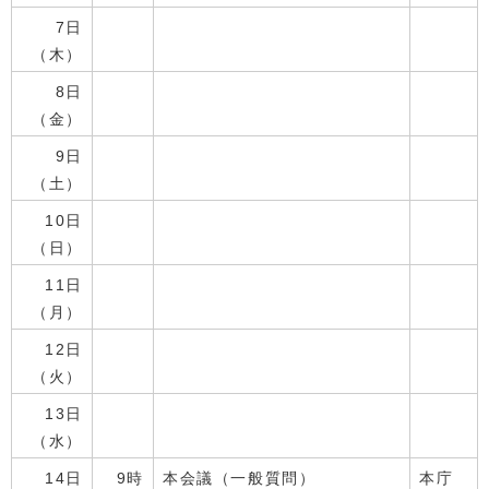
7日
（木）
8日
（金）
9日
（土）
10日
（日）
11日
（月）
12日
（火）
13日
（水）
14日
9時
本会議（一般質問）
本庁