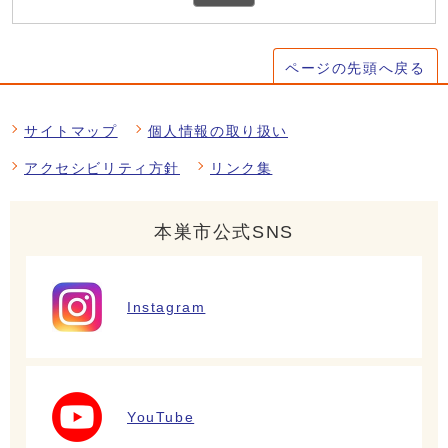
ページの先頭へ戻る
サイトマップ
個人情報の取り扱い
アクセシビリティ方針
リンク集
本巣市公式SNS
Instagram
YouTube