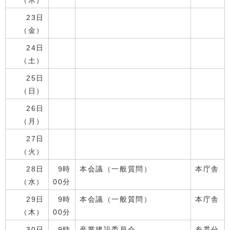
（木）
23日
（金）
24日
（土）
25日
（日）
26日
（月）
27日
（火）
28日
9時
本会議（一般質問）
本庁舎
（水）
00分
29日
9時
本会議（一般質問）
本庁舎
（木）
00分
30日
9時
産業建設委員会
糸貫分