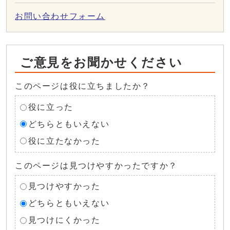
お問い合わせフォーム
ご意見をお聞かせください
このページは役に立ちましたか？
役に立った
どちらともいえない
役に立たなかった
このページは見つけやすかったですか？
見つけやすかった
どちらともいえない
見つけにくかった