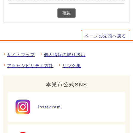
確認
ページの先頭へ戻る
サイトマップ
個人情報の取り扱い
アクセシビリティ方針
リンク集
本巣市公式SNS
Instagram