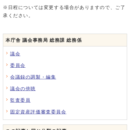
※日程については変更する場合がありますので、ご了
承ください。
本庁舎 議会事務局 総務課 総務係
議会
委員会
会議録の調製・編集
議会の傍聴
監査委員
固定資産評価審査委員会