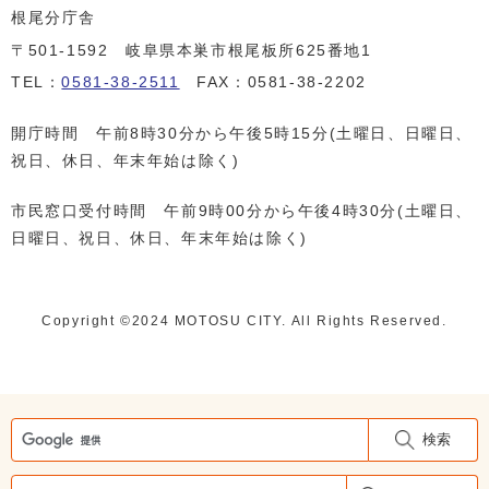
根尾分庁舎
〒501-1592 岐阜県本巣市根尾板所625番地1
TEL：
0581-38-2511
FAX：0581-38-2202
開庁時間 午前8時30分から午後5時15分(土曜日、日曜日、
祝日、休日、年末年始は除く)
市民窓口受付時間 午前9時00分から午後4時30分(土曜日、
日曜日、祝日、休日、年末年始は除く)
Copyright ©️2024 MOTOSU CITY. All Rights Reserved.
検索