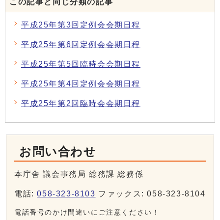
この記事と同じ分類の記事
平成25年第3回定例会会期日程
平成25年第6回定例会会期日程
平成25年第5回臨時会会期日程
平成25年第4回定例会会期日程
平成25年第2回臨時会会期日程
お問い合わせ
本庁舎 議会事務局 総務課 総務係
電話:
058-323-8103
ファックス: 058-323-8104
電話番号のかけ間違いにご注意ください！