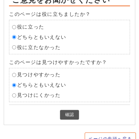
このページは役に立ちましたか？
役に立った
どちらともいえない
役に立たなかった
このページは見つけやすかったですか？
見つけやすかった
どちらともいえない
見つけにくかった
確認
ページの先頭へ戻る