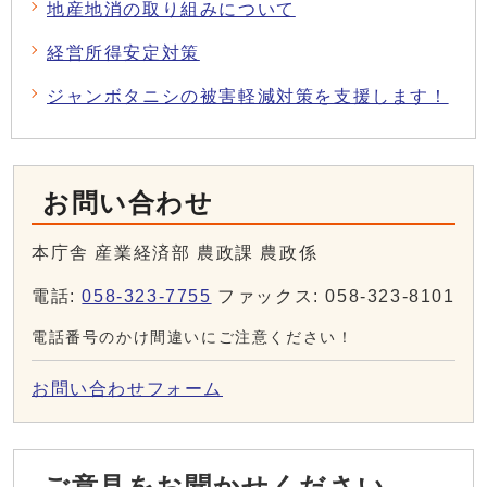
地産地消の取り組みについて
経営所得安定対策
ジャンボタニシの被害軽減対策を支援します！
お問い合わせ
本庁舎 産業経済部 農政課 農政係
電話:
058-323-7755
ファックス: 058-323-8101
電話番号のかけ間違いにご注意ください！
お問い合わせフォーム
ご意見をお聞かせください