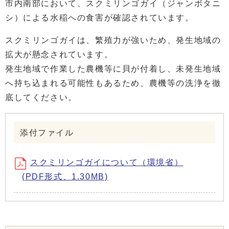
市内南部において、スクミリンゴガイ（ジャンボタニ
シ）による水稲への食害が確認されています。
スクミリンゴガイは、繁殖力が強いため、発生地域の
拡大が懸念されています。
発生地域で作業した農機等に貝が付着し、未発生地域
へ持ち込まれる可能性もあるため、農機等の洗浄を徹
底してください。
添付ファイル
スクミリンゴガイについて（環境省）
(PDF形式、1.30MB)