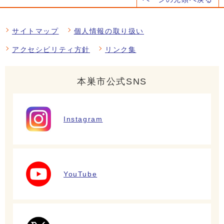
サイトマップ
個人情報の取り扱い
アクセシビリティ方針
リンク集
本巣市公式SNS
Instagram
YouTube