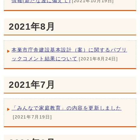
情報(新たな波に備えて)
[2021年10月19日]
2021年8月
本巣市庁舎建設基本設計（案）に関するパブリ
ックコメント結果について
[2021年8月24日]
2021年7月
「みんなで家庭教育」の内容を更新しました
[2021年7月19日]