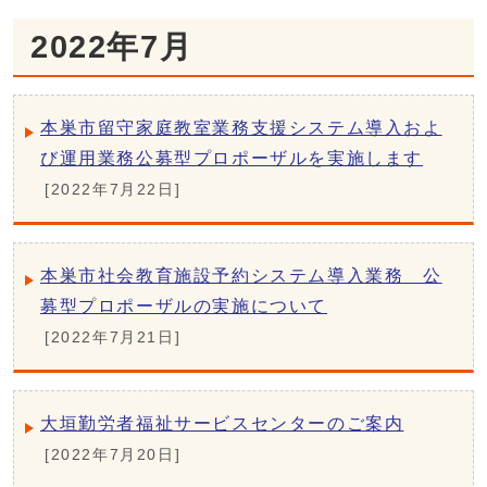
2022年7月
本巣市留守家庭教室業務支援システム導入およ
び運用業務公募型プロポーザルを実施します
[2022年7月22日]
本巣市社会教育施設予約システム導入業務 公
募型プロポーザルの実施について
[2022年7月21日]
大垣勤労者福祉サービスセンターのご案内
[2022年7月20日]