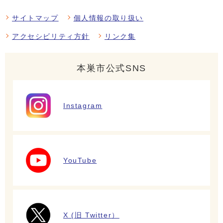
サイトマップ
個人情報の取り扱い
アクセシビリティ方針
リンク集
本巣市公式SNS
Instagram
YouTube
X (旧 Twitter）