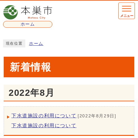
ここから本文です
メニュー
ホーム
ここから本文です
ホーム
現在位置
新着情報
2022年8月
下水道施設の利用について
[2022年8月29日]
下水道施設の利用について