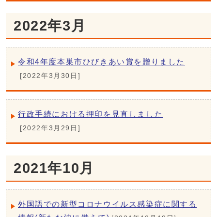
2022年3月
令和4年度本巣市ひびきあい賞を贈りました
[2022年3月30日]
行政手続における押印を見直しました
[2022年3月29日]
2021年10月
外国語での新型コロナウイルス感染症に関する