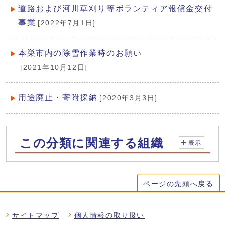
道路および河川草刈り等ボランティア報償金交付
事業
[2022年7月1日]
本巣市内の除雪作業時のお願い
[2021年10月12日]
用途廃止・寄附採納
[2020年3月3日]
この分類に関連する組織
表示
ページの先頭へ戻る
サイトマップ
個人情報の取り扱い