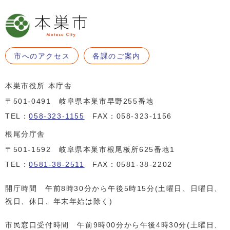
市へのアクセス
各課のご案内
本巣市役所 本庁舎
〒501-0491 岐阜県本巣市早野255番地
TEL：
058-323-1155
FAX：058-323-1156
根尾分庁舎
〒501-1592 岐阜県本巣市根尾板所625番地1
TEL：
0581-38-2511
FAX：0581-38-2202
開庁時間 午前8時30分から午後5時15分(土曜日、日曜日、
祝日、休日、年末年始は除く)
市民窓口受付時間 午前9時00分から午後4時30分(土曜日、