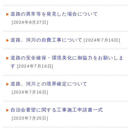
道路の異常等を発見した場合について
[2024年8月27日]
道路、河川の自費工事について
[2024年7月16日]
道路の安全確保・環境美化に御協力をお願いしま
す
[2024年7月16日]
道路、河川との境界確定について
[2024年7月16日]
自治会要望に関する工事施工申請書一式
[2023年7月25日]