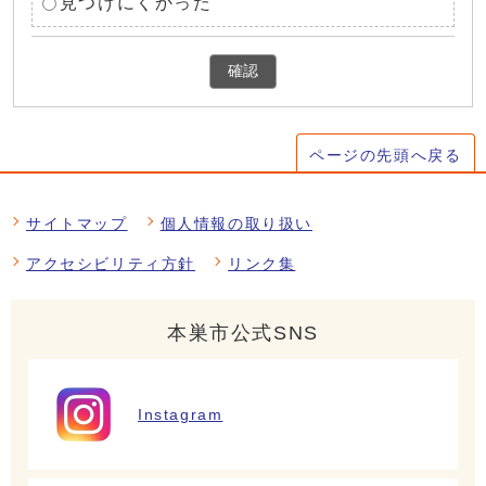
見つけにくかった
確認
ページの先頭へ戻る
サイトマップ
個人情報の取り扱い
アクセシビリティ方針
リンク集
本巣市公式SNS
Instagram