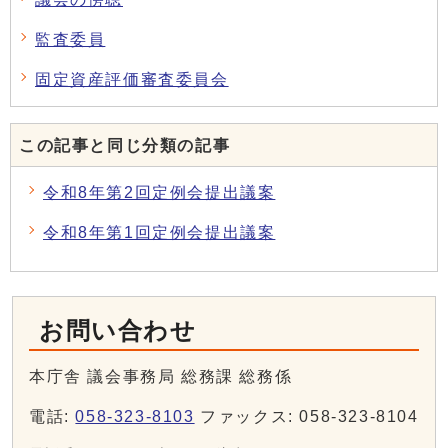
監査委員
固定資産評価審査委員会
この記事と同じ分類の記事
令和8年第2回定例会提出議案
令和8年第1回定例会提出議案
お問い合わせ
本庁舎 議会事務局 総務課 総務係
電話:
058-323-8103
ファックス: 058-323-8104