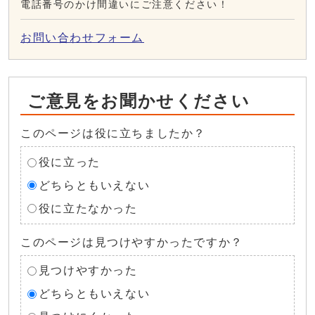
電話番号のかけ間違いにご注意ください！
お問い合わせフォーム
ご意見をお聞かせください
このページは役に立ちましたか？
役に立った
どちらともいえない
役に立たなかった
このページは見つけやすかったですか？
見つけやすかった
どちらともいえない