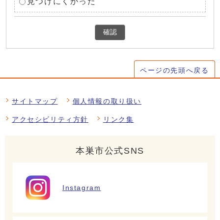
見つけにくかった
確認
ページの先頭へ戻る
サイトマップ
個人情報の取り扱い
アクセシビリティ方針
リンク集
本巣市公式SNS
Instagram