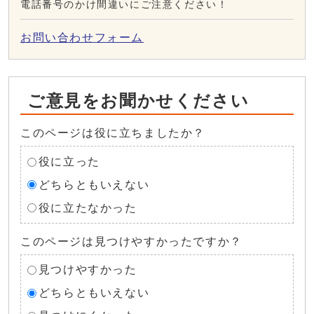
電話番号のかけ間違いにご注意ください！
お問い合わせフォーム
ご意見をお聞かせください
このページは役に立ちましたか？
役に立った
どちらともいえない
役に立たなかった
このページは見つけやすかったですか？
見つけやすかった
どちらともいえない