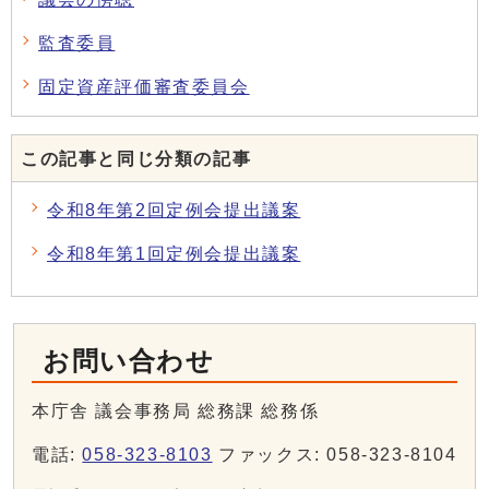
監査委員
固定資産評価審査委員会
この記事と同じ分類の記事
令和8年第2回定例会提出議案
令和8年第1回定例会提出議案
お問い合わせ
本庁舎 議会事務局 総務課 総務係
電話:
058-323-8103
ファックス: 058-323-8104