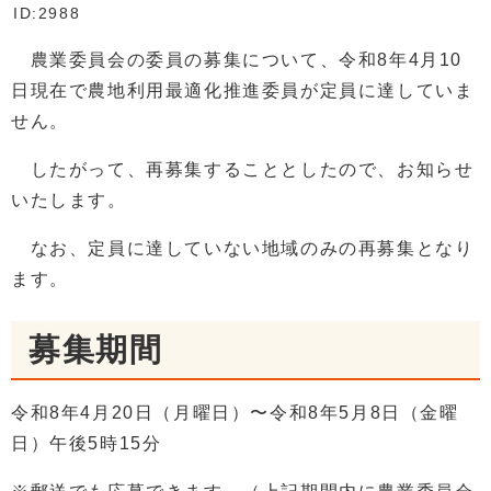
ID:2988
農業委員会の委員の募集について、令和8年4月10
日現在で農地利用最適化推進委員が定員に達していま
せん。
したがって、再募集することとしたので、お知らせ
いたします。
なお、定員に達していない地域のみの再募集となり
ます。
募集期間
令和8年4月20日（月曜日）〜令和8年5月8日（金曜
日）午後5時15分