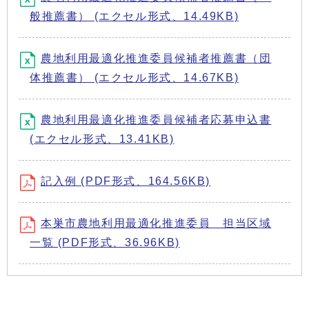
般推薦書） (エクセル形式、14.49KB)
農地利用最適化推進委員候補者推薦書（団
体推薦書） (エクセル形式、14.67KB)
農地利用最適化推進委員候補者応募申込書
(エクセル形式、13.41KB)
記入例 (PDF形式、164.56KB)
本巣市農地利用最適化推進委員 担当区域
一覧 (PDF形式、36.96KB)