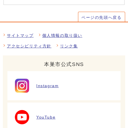
ページの先頭へ戻る
サイトマップ
個人情報の取り扱い
アクセシビリティ方針
リンク集
本巣市公式SNS
Instagram
YouTube