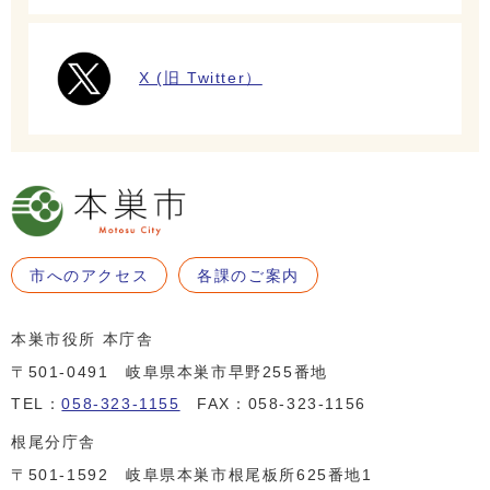
X (旧 Twitter）
市へのアクセス
各課のご案内
本巣市役所 本庁舎
〒501-0491 岐阜県本巣市早野255番地
TEL：
058-323-1155
FAX：058-323-1156
根尾分庁舎
〒501-1592 岐阜県本巣市根尾板所625番地1