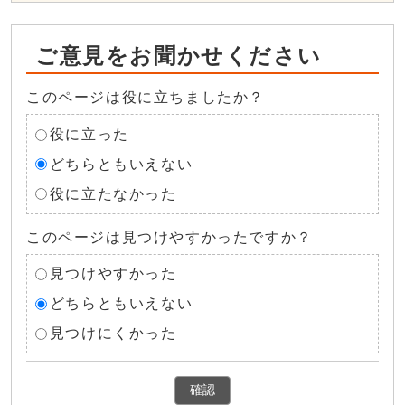
ご意見をお聞かせください
このページは役に立ちましたか？
役に立った
どちらともいえない
役に立たなかった
このページは見つけやすかったですか？
見つけやすかった
どちらともいえない
見つけにくかった
確認