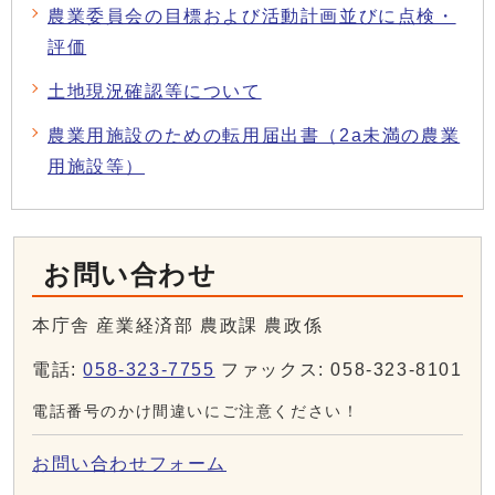
農業委員会の目標および活動計画並びに点検・
評価
土地現況確認等について
農業用施設のための転用届出書（2a未満の農業
用施設等）
お問い合わせ
本庁舎 産業経済部 農政課 農政係
電話:
058-323-7755
ファックス: 058-323-8101
電話番号のかけ間違いにご注意ください！
お問い合わせフォーム