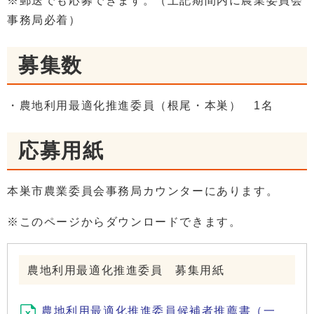
※郵送でも応募できます。（上記期間内に農業委員会
事務局必着）
募集数
・農地利用最適化推進委員（根尾・本巣） 1名
応募用紙
本巣市農業委員会事務局カウンターにあります。
※このページからダウンロードできます。
農地利用最適化推進委員 募集用紙
農地利用最適化推進委員候補者推薦書（一