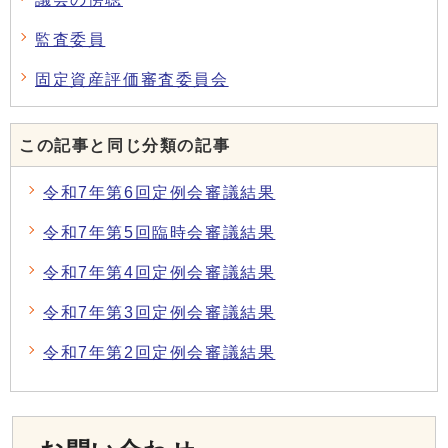
監査委員
固定資産評価審査委員会
この記事と同じ分類の記事
令和7年第6回定例会審議結果
令和7年第5回臨時会審議結果
令和7年第4回定例会審議結果
令和7年第3回定例会審議結果
令和7年第2回定例会審議結果