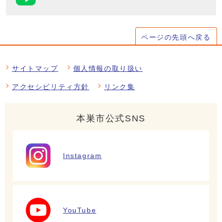
ページの先頭へ戻る
サイトマップ
個人情報の取り扱い
アクセシビリティ方針
リンク集
本巣市公式SNS
Instagram
YouTube