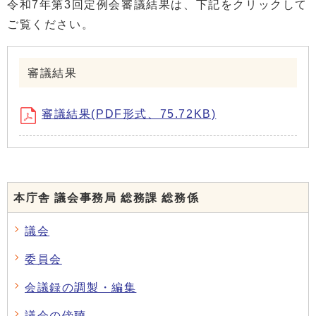
令和7年第3回定例会審議結果は、下記をクリックして
ご覧ください。
審議結果
審議結果(PDF形式、75.72KB)
本庁舎 議会事務局 総務課 総務係
議会
委員会
会議録の調製・編集
議会の傍聴