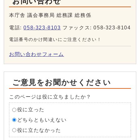
お問い合わせ
本庁舎 議会事務局 総務課 総務係
電話:
058-323-8103
ファックス: 058-323-8104
電話番号のかけ間違いにご注意ください！
お問い合わせフォーム
ご意見をお聞かせください
このページは役に立ちましたか？
役に立った
どちらともいえない
役に立たなかった