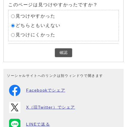
このページは見つけやすかったですか？
見つけやすかった
どちらともいえない
見つけにくかった
確認
ソーシャルサイトへのリンクは別ウィンドウで開きます
Facebookでシェア
X（旧Twitter）でシェア
LINEで送る