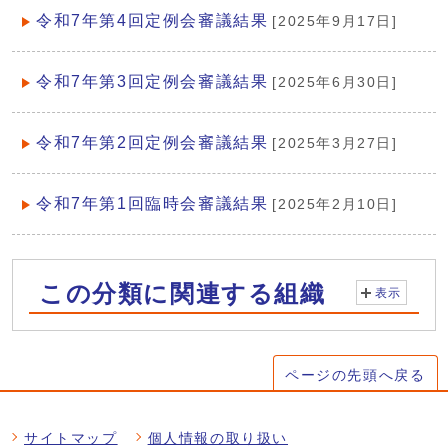
令和7年第4回定例会審議結果
[2025年9月17日]
令和7年第3回定例会審議結果
[2025年6月30日]
令和7年第2回定例会審議結果
[2025年3月27日]
令和7年第1回臨時会審議結果
[2025年2月10日]
この分類に関連する組織
表示
ページの先頭へ戻る
サイトマップ
個人情報の取り扱い