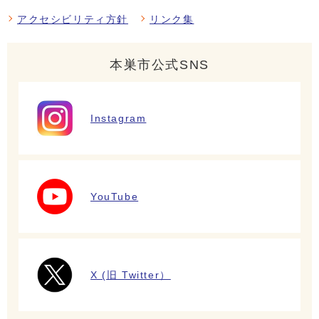
アクセシビリティ方針
リンク集
本巣市公式SNS
Instagram
YouTube
X (旧 Twitter）