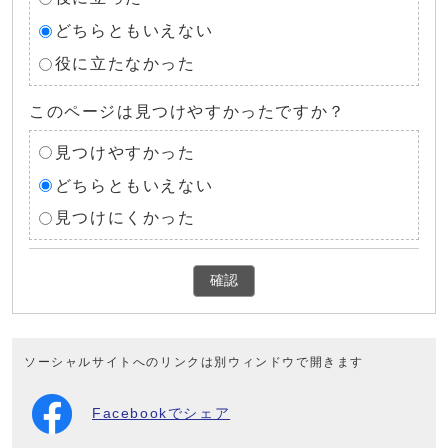
どちらともいえない
役に立たなかった
このページは見つけやすかったですか？
見つけやすかった
どちらともいえない
見つけにくかった
確認
ソーシャルサイトへのリンクは別ウィンドウで開きます
Facebookでシェア