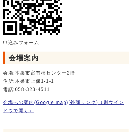
申込みフォーム
会場案内
会場:本巣市富有柿センター2階
住所:本巣市上保1-1-1
電話:058-323-4511
会場への案内(Google map)(外部リンク)
（別ウイン
ドウで開く）