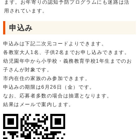
ます。お年寄りの認知予防プログラムにも迷路は活
用されています。
申込み
申込みは下記二次元コードよりできます。
各教室大人1名、子供2名までお申し込みできます。
幼児園年中から小学校・義務教育学校1年生までのお
子さんが対象です。
市内在住の家族のみ参加できます。
申込みの期限は6月26日（金）です。
なお、応募者多数の場合は抽選となります。
結果はメールで案内します。