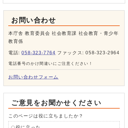
お問い合わせ
本庁舎 教育委員会 社会教育課 社会教育・青少年
教育係
電話:
058-323-7764
ファックス: 058-323-2964
電話番号のかけ間違いにご注意ください！
お問い合わせフォーム
ご意見をお聞かせください
このページは役に立ちましたか？
役に立った