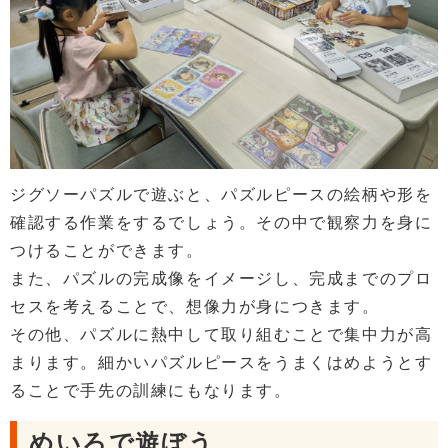
ジグソーパズルで遊ぶと、パズルピースの絵柄や形を
確認する作業をするでしょう。その中で観察力を身に
つけることができます。
また、パズルの完成像をイメージし、完成までのプロ
セスを考えることで、想像力が身につきます。
その他、パズルに熱中して取り組むことで集中力が高
まります。細かいパズルピースをうまくはめようとす
ることで手先の訓練にもなります。
めいろで遊ぼう