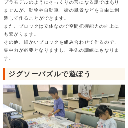
プラモデルのようにそっくりの形になる訳ではあり
ませんが、動物や自動車、街の風景などを自由に創
造して作ることができます。
また、ブロックは立体なので空間把握能力の向上に
も繋がります。
その他、細かいブロックを組み合わせて作るので、
集中力が必要となりますし、手先の訓練にもなりま
す。
ジグソーパズルで遊ぼう