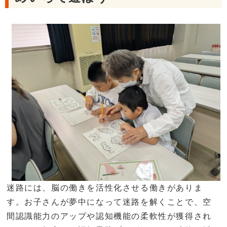
迷路には、脳の働きを活性化させる働きがありま
す。お子さんが夢中になって迷路を解くことで、空
間認識能力のアップや認知機能の柔軟性が獲得され