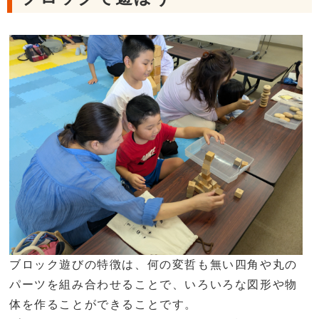
ブロック遊びの特徴は、何の変哲も無い四角や丸の
パーツを組み合わせることで、いろいろな図形や物
体を作ることができることです。