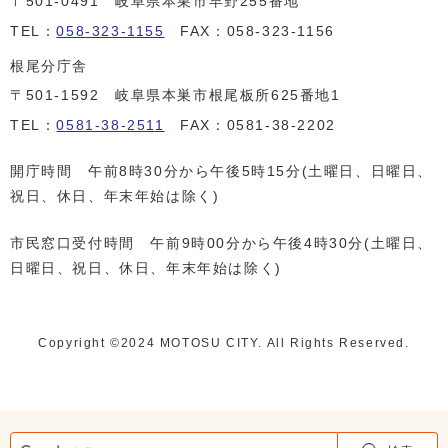
〒501-0491 岐阜県本巣市早野255番地
TEL：
058-323-1155
FAX：058-323-1156
根尾分庁舎
〒501-1592 岐阜県本巣市根尾板所625番地1
TEL：
0581-38-2511
FAX：0581-38-2202
開庁時間 午前8時30分から午後5時15分(土曜日、日曜日、
祝日、休日、年末年始は除く)
市民窓口受付時間 午前9時00分から午後4時30分(土曜日、
日曜日、祝日、休日、年末年始は除く)
Copyright ©️2024 MOTOSU CITY. All Rights Reserved.