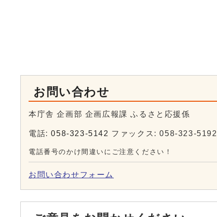
お問い合わせ
本庁舎 企画部 企画広報課 ふるさと応援係
電話:
058-323-5142
ファックス: 058-323-519
電話番号のかけ間違いにご注意ください！
お問い合わせフォーム