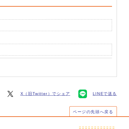
X（旧Twitter）でシェア
LINEで送る
ページの先頭へ戻る