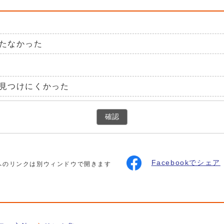
たなかった
見つけにくかった
確認
Facebookでシェア
へのリンクは別ウィンドウで開きます