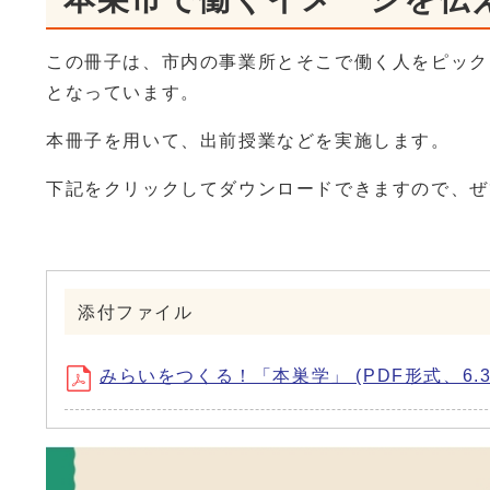
この冊子は、市内の事業所とそこで働く人をピック
となっています。
本冊子を用いて、出前授業などを実施します。
下記をクリックしてダウンロードできますので、
添付ファイル
みらいをつくる！「本巣学」 (PDF形式、6.3