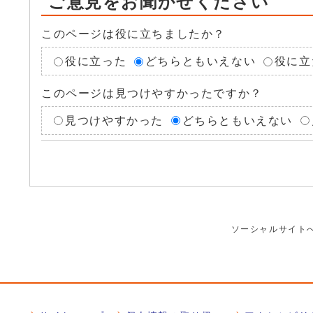
ご意見をお聞かせください
このページは役に立ちましたか？
役に立った
どちらともいえない
役に立
このページは見つけやすかったですか？
見つけやすかった
どちらともいえない
ソーシャルサイト