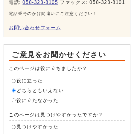
電話:
058-323-8105
ファックス: 058-323-8101
電話番号のかけ間違いにご注意ください！
お問い合わせフォーム
ご意見をお聞かせください
このページは役に立ちましたか？
役に立った
どちらともいえない
役に立たなかった
このページは見つけやすかったですか？
見つけやすかった