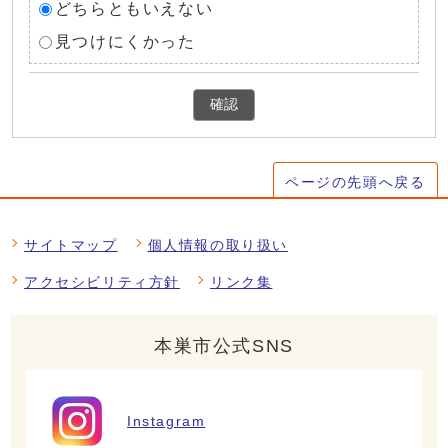
どちらともいえない
見つけにくかった
確認
ページの先頭へ戻る
サイトマップ
個人情報の取り扱い
アクセシビリティ方針
リンク集
本巣市公式SNS
Instagram