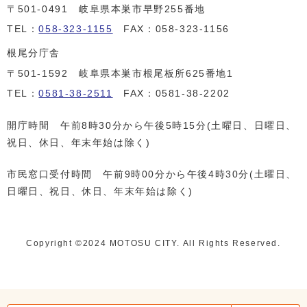
〒501-0491 岐阜県本巣市早野255番地
TEL：
058-323-1155
FAX：058-323-1156
根尾分庁舎
〒501-1592 岐阜県本巣市根尾板所625番地1
TEL：
0581-38-2511
FAX：0581-38-2202
開庁時間 午前8時30分から午後5時15分(土曜日、日曜日、
祝日、休日、年末年始は除く)
市民窓口受付時間 午前9時00分から午後4時30分(土曜日、
日曜日、祝日、休日、年末年始は除く)
Copyright ©️2024 MOTOSU CITY. All Rights Reserved.