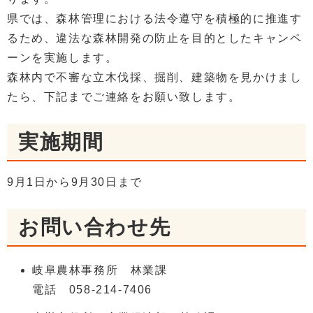
県では、森林管理における法令遵守を積極的に推進す
るため、違法な森林開発の防止を目的としたキャンペ
ーンを実施します。
森林内で不審な立木伐採、掘削、建築物を見かけまし
たら、下記までご連絡をお願い致します。
実施期間
9月1日から9月30日まで
お問い合わせ先
岐阜農林事務所 林業課
電話 058-214-7406