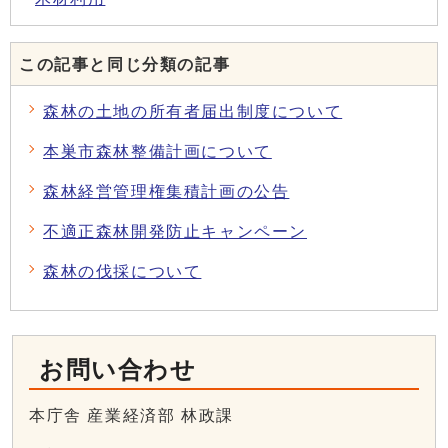
この記事と同じ分類の記事
森林の土地の所有者届出制度について
本巣市森林整備計画について
森林経営管理権集積計画の公告
不適正森林開発防止キャンペーン
森林の伐採について
お問い合わせ
本庁舎 産業経済部 林政課