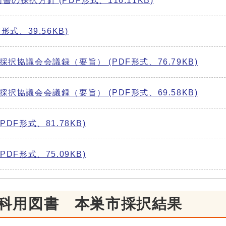
採択方針 (PDF形式、116.11KB)
式、39.56KB)
協議会会議録（要旨） (PDF形式、76.79KB)
協議会会議録（要旨） (PDF形式、69.58KB)
F形式、81.78KB)
F形式、75.09KB)
教科用図書 本巣市採択結果