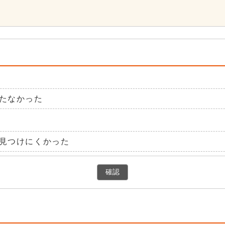
たなかった
見つけにくかった
確認