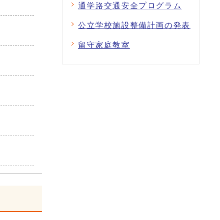
通学路交通安全プログラム
公立学校施設整備計画の発表
留守家庭教室