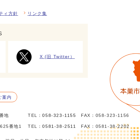
ティ方針
リンク集
S
X (旧 Twitter）
ご案内
5番地
TEL：
058-323-1155
FAX：058-323-1156
625番地1
TEL：
0581-38-2511
FAX：0581-38-2202