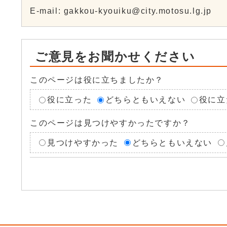
E-mail: gakkou-kyouiku@city.motosu.lg.jp
ご意見をお聞かせください
このページは役に立ちましたか？
役に立った
どちらともいえない
役に立
このページは見つけやすかったですか？
見つけやすかった
どちらともいえない