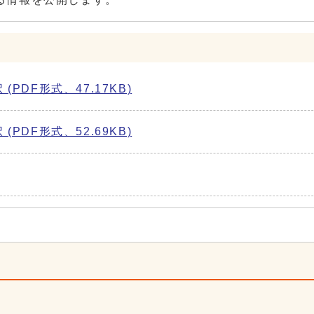
DF形式、47.17KB)
DF形式、52.69KB)