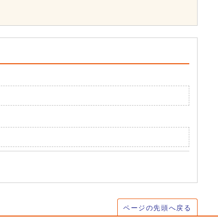
ページの先頭へ戻る