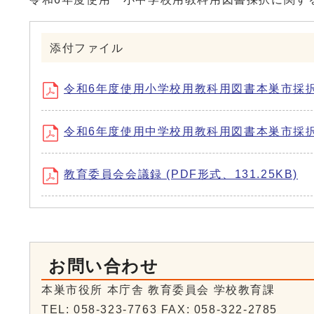
添付ファイル
令和6年度使用小学校用教科用図書本巣市採択 (P
令和6年度使用中学校用教科用図書本巣市採択 (P
教育委員会会議録 (PDF形式、131.25KB)
お問い合わせ
本巣市役所 本庁舎 教育委員会 学校教育課
TEL: 058-323-7763 FAX: 058-322-2785