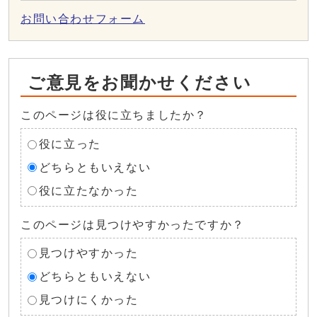
お問い合わせフォーム
ご意見をお聞かせください
このページは役に立ちましたか？
役に立った
どちらともいえない
役に立たなかった
このページは見つけやすかったですか？
見つけやすかった
どちらともいえない
見つけにくかった