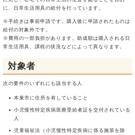
に、日常生活用具の給付を行っています。
※手続きは事前申請です。購入後に申請されたものは
給付の対象外です。
※費用の一部負担があります。助成額は購入される日
常生活用具、課税の状況などによって異なります。
対象者
次の要件のいずれにも該当する人
本巣市に住所を有していること
小児慢性特定疾病医療受給者証を交付されている
人
児童福祉法（小児慢性特定疾病に係る施策を除