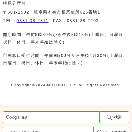
根尾分庁舎
〒501-1592 岐阜県本巣市根尾板所625番地1
TEL：
0581-38-2511
FAX：0581-38-2202
開庁時間 午前8時30分から午後5時15分(土曜日、日曜日、
祝日、休日、年末年始は除く)
市民窓口受付時間 午前9時00分から午後4時30分(土曜日、
日曜日、祝日、休日、年末年始は除く)
Copyright ©️2024 MOTOSU CITY. All Rights Reserved.
検索