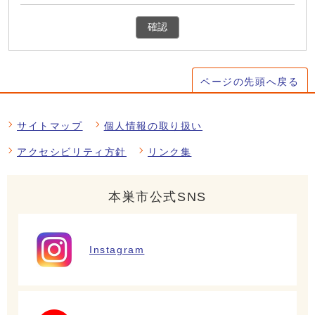
確認
ページの先頭へ戻る
サイトマップ
個人情報の取り扱い
アクセシビリティ方針
リンク集
本巣市公式SNS
Instagram