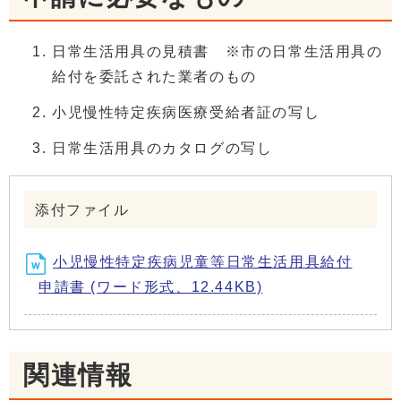
日常生活用具の見積書 ※市の日常生活用具の
給付を委託された業者のもの
小児慢性特定疾病医療受給者証の写し
日常生活用具のカタログの写し
添付ファイル
小児慢性特定疾病児童等日常生活用具給付
申請書 (ワード形式、12.44KB)
関連情報