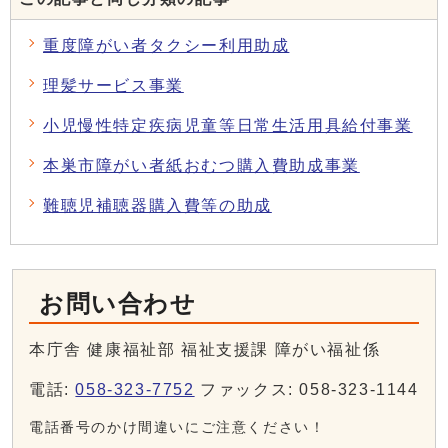
重度障がい者タクシー利用助成
理髪サービス事業
小児慢性特定疾病児童等日常生活用具給付事業
本巣市障がい者紙おむつ購入費助成事業
難聴児補聴器購入費等の助成
お問い合わせ
本庁舎 健康福祉部 福祉支援課 障がい福祉係
電話:
058-323-7752
ファックス: 058-323-1144
電話番号のかけ間違いにご注意ください！