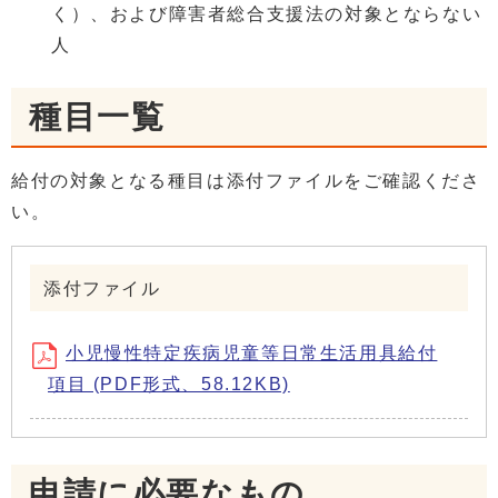
く）、および障害者総合支援法の対象とならない
人
種目一覧
給付の対象となる種目は添付ファイルをご確認くださ
い。
添付ファイル
小児慢性特定疾病児童等日常生活用具給付
項目 (PDF形式、58.12KB)
申請に必要なもの