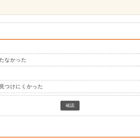
たなかった
見つけにくかった
確認