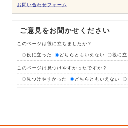
お問い合わせフォーム
ご意見をお聞かせください
このページは役に立ちましたか？
役に立った
どちらともいえない
役に立
このページは見つけやすかったですか？
見つけやすかった
どちらともいえない