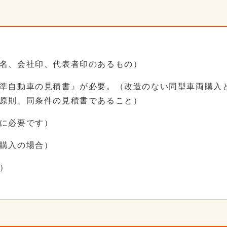
名、会社印、代表者印のあるもの）
準自動車の見積書』が必要。（改造のない同型車両購入
原則、同条件の見積書であること）
に必要です）
購入の場合）
）