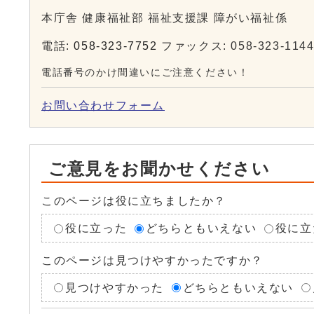
本庁舎 健康福祉部 福祉支援課 障がい福祉係
電話:
058-323-7752
ファックス: 058-323-114
電話番号のかけ間違いにご注意ください！
お問い合わせフォーム
ご意見をお聞かせください
このページは役に立ちましたか？
役に立った
どちらともいえない
役に立
このページは見つけやすかったですか？
見つけやすかった
どちらともいえない