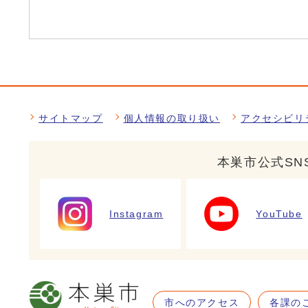
サイトマップ
個人情報の取り扱い
アクセシビリ
本巣市公式SN
Instagram
YouTube
市へのアクセス
各課の