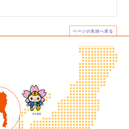
ページの先頭へ戻る