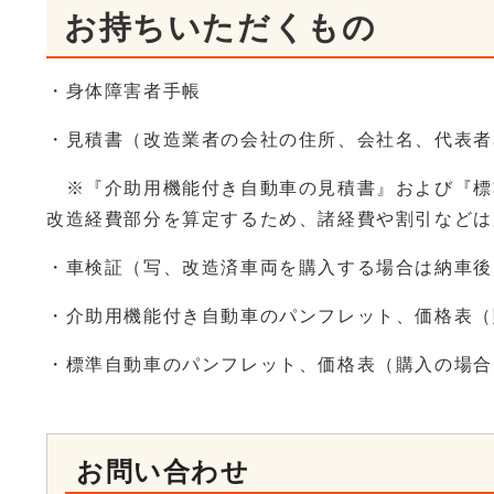
お持ちいただくもの
・身体障害者手帳
・見積書（改造業者の会社の住所、会社名、代表者
※『介助用機能付き自動車の見積書』および『標
改造経費部分を算定するため、諸経費や割引などは
・車検証（写、改造済車両を購入する場合は納車後
・介助用機能付き自動車のパンフレット、価格表（
・標準自動車のパンフレット、価格表（購入の場合
お問い合わせ