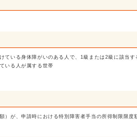
けている身体障がいのある人で、1級または2級に該当す
ている人が属する世帯
額）が、申請時における特別障害者手当の所得制限限度