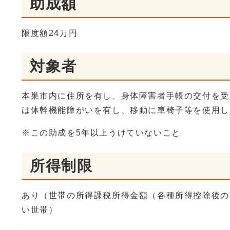
助成額
限度額24万円
対象者
本巣市内に住所を有し、身体障害者手帳の交付を受
は体幹機能障がいを有し、移動に車椅子等を使用し
※この助成を5年以上うけていないこと
所得制限
あり（世帯の所得課税所得金額（各種所得控除後の
い世帯）