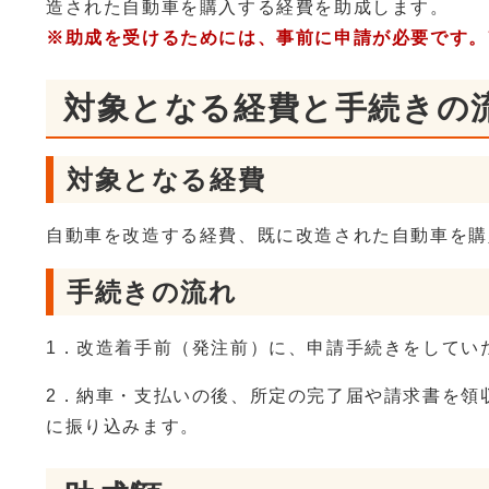
造された自動車を購入する経費を助成します。
※助成を受けるためには、事前に申請が必要です。
対象となる経費と手続きの
対象となる経費
自動車を改造する経費、既に改造された自動車を購
手続きの流れ
1．改造着手前（発注前）に、申請手続きをしてい
2．納車・支払いの後、所定の完了届や請求書を領
に振り込みます。