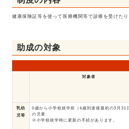
健康保険証等を使って医療機関等で診療を受けたり
助成の対象
対象者
乳幼
0歳から小学校就学前（6歳到達後最初の3月31
の児童
児等
※小学校就学時に更新の手続があります。