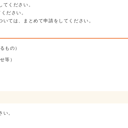
してください。
てください。
ついては、まとめて申請をしてください。
るもの）
せ等）
さい。