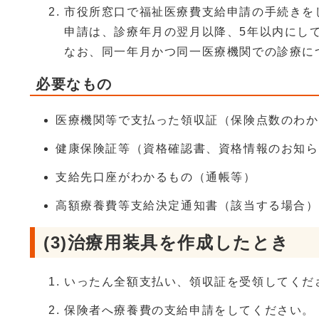
市役所窓口で福祉医療費支給申請の手続きを
申請は、診療年月の翌月以降、5年以内にし
なお、同一年月かつ同一医療機関での診療に
必要なもの
医療機関等で支払った領収証（保険点数のわか
健康保険証等（資格確認書、資格情報のお知ら
支給先口座がわかるもの（通帳等）
高額療養費等支給決定通知書（該当する場合）
(3)治療用装具を作成したとき
いったん全額支払い、領収証を受領してくだ
保険者へ療養費の支給申請をしてください。