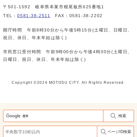
〒501-1592 岐阜県本巣市根尾板所625番地1
TEL：
0581-38-2511
FAX：0581-38-2202
開庁時間 午前8時30分から午後5時15分(土曜日、日曜日、
祝日、休日、年末年始は除く)
市民窓口受付時間 午前9時00分から午後4時30分(土曜日、
日曜日、祝日、休日、年末年始は除く)
Copyright ©️2024 MOTOSU CITY. All Rights Reserved.
検索
ページID検索