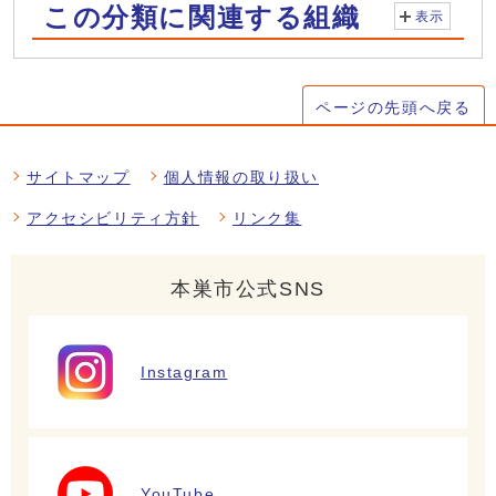
この分類に関連する組織
表示
ページの先頭へ戻る
サイトマップ
個人情報の取り扱い
アクセシビリティ方針
リンク集
本巣市公式SNS
Instagram
YouTube