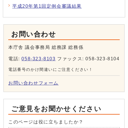
平成20年第1回定例会審議結果
お問い合わせ
本庁舎 議会事務局 総務課 総務係
電話:
058-323-8103
ファックス: 058-323-8104
電話番号のかけ間違いにご注意ください！
お問い合わせフォーム
ご意見をお聞かせください
このページは役に立ちましたか？