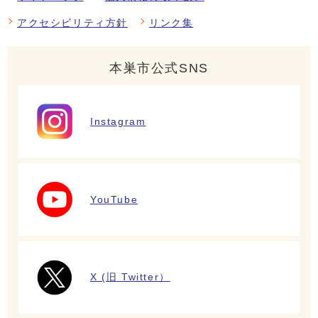
アクセシビリティ方針
リンク集
本巣市公式SNS
Instagram
YouTube
X (旧 Twitter）