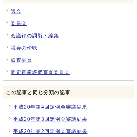
議会
委員会
会議録の調製・編集
議会の傍聴
監査委員
固定資産評価審査委員会
この記事と同じ分類の記事
平成20年第4回定例会審議結果
平成20年第3回定例会審議結果
平成20年第2回定例会審議結果