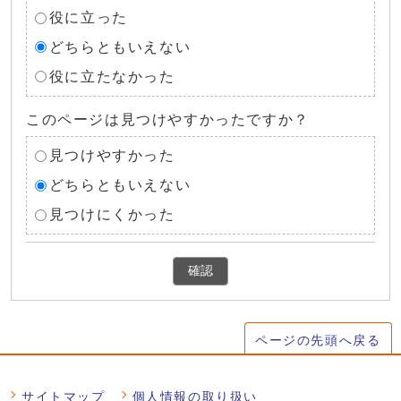
役に立った
どちらともいえない
役に立たなかった
このページは見つけやすかったですか？
見つけやすかった
どちらともいえない
見つけにくかった
確認
ページの先頭へ戻る
サイトマップ
個人情報の取り扱い