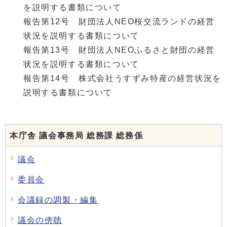
を説明する書類について
報告第12号 財団法人NEO桜交流ランドの経営
状況を説明する書類について
報告第13号 財団法人NEOふるさと財団の経営
状況を説明する書類について
報告第14号 株式会社うすずみ特産の経営状況を
説明する書類について
本庁舎 議会事務局 総務課 総務係
議会
委員会
会議録の調製・編集
議会の傍聴