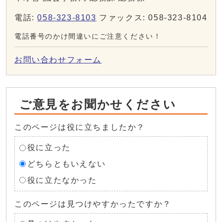
電話:
058-323-8103
ファックス: 058-323-8104
電話番号のかけ間違いにご注意ください！
お問い合わせフォーム
ご意見をお聞かせください
このページは役に立ちましたか？
役に立った
どちらともいえない
役に立たなかった
このページは見つけやすかったですか？