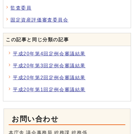
監査委員
固定資産評価審査委員会
この記事と同じ分類の記事
平成20年第4回定例会審議結果
平成20年第3回定例会審議結果
平成20年第2回定例会審議結果
平成20年第1回定例会審議結果
お問い合わせ
本庁舎 議会事務局 総務課 総務係