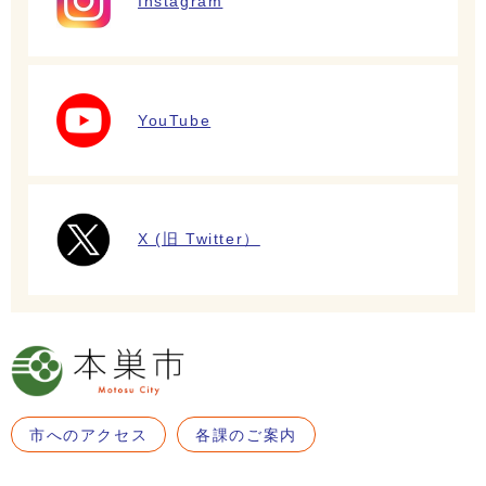
Instagram
YouTube
X (旧 Twitter）
市へのアクセス
各課のご案内