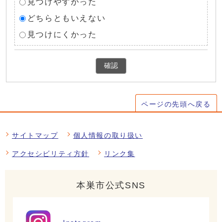
見つけやすかった
どちらともいえない
見つけにくかった
確認
ページの先頭へ戻る
サイトマップ
個人情報の取り扱い
アクセシビリティ方針
リンク集
本巣市公式SNS