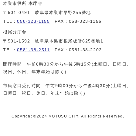
本巣市役所 本庁舎
〒501-0491 岐阜県本巣市早野255番地
TEL：
058-323-1155
FAX：058-323-1156
根尾分庁舎
〒501-1592 岐阜県本巣市根尾板所625番地1
TEL：
0581-38-2511
FAX：0581-38-2202
開庁時間 午前8時30分から午後5時15分(土曜日、日曜日、
祝日、休日、年末年始は除く)
市民窓口受付時間 午前9時00分から午後4時30分(土曜日、
日曜日、祝日、休日、年末年始は除く)
Copyright ©️2024 MOTOSU CITY. All Rights Reserved.