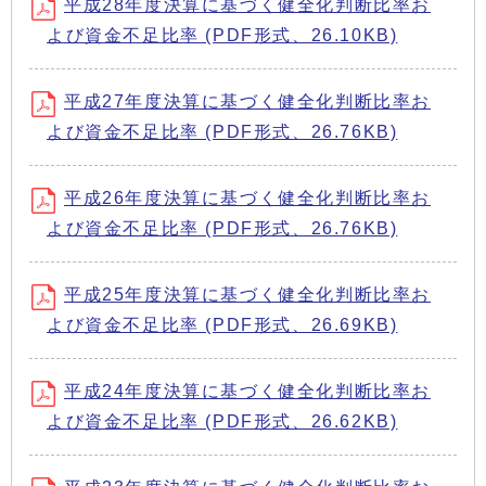
平成28年度決算に基づく健全化判断比率お
よび資金不足比率 (PDF形式、26.10KB)
平成27年度決算に基づく健全化判断比率お
よび資金不足比率 (PDF形式、26.76KB)
平成26年度決算に基づく健全化判断比率お
よび資金不足比率 (PDF形式、26.76KB)
平成25年度決算に基づく健全化判断比率お
よび資金不足比率 (PDF形式、26.69KB)
平成24年度決算に基づく健全化判断比率お
よび資金不足比率 (PDF形式、26.62KB)