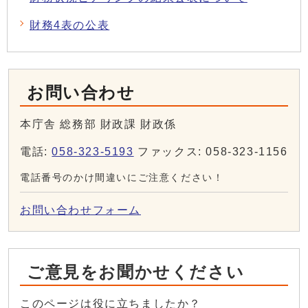
財務4表の公表
お問い合わせ
本庁舎 総務部 財政課 財政係
電話:
058-323-5193
ファックス: 058-323-1156
電話番号のかけ間違いにご注意ください！
お問い合わせフォーム
ご意見をお聞かせください
このページは役に立ちましたか？