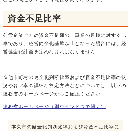
資金不足比率
公営企業ごとの資金不足額の、事業の規模に対する比
率であり、経営健全化基準以上となった場合には、経
営健全化計画を定めなければなりません。
※他市町村の健全化判断比率および資金不足比率の状
況や各比率の詳細な算定方法などについては、以下の
総務省のホームページからご確認ください。
総務省ホームページ
（別ウインドウで開く）
本巣市の健全化判断比率および資金不足比率に