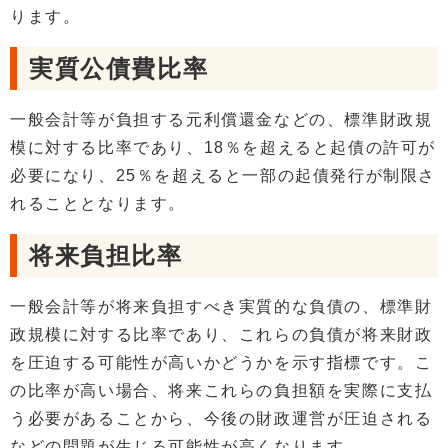
ります。
実質公債費比率
一般会計等が負担する元利償還金などの、標準財政規
模に対する比率であり、18％を超えると起債の許可が
必要になり、25％を超えると一部の起債発行が制限さ
れることとなります。
将来負担比率
一般会計等が将来負担すべき実質的な負債の、標準財
政規模に対する比率であり、これらの負債が将来財政
を圧迫する可能性が高いかどうかを示す指標です。こ
の比率が高い場合、将来これらの負担額を実際に支払
う必要があることから、今後の財政運営が圧迫される
などの問題が生じる可能性が高くなります。