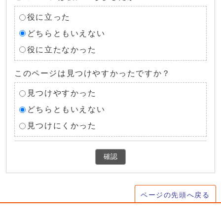
役に立った
どちらともいえない
役に立たなかった
このページは見つけやすかったですか？
見つけやすかった
どちらともいえない
見つけにくかった
確認
ページの先頭へ戻る