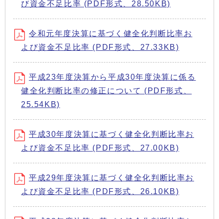
び資金不足比率 (PDF形式、28.50KB)
令和元年度決算に基づく健全化判断比率お
よび資金不足比率 (PDF形式、27.33KB)
平成23年度決算から平成30年度決算に係る
健全化判断比率の修正について (PDF形式、
25.54KB)
平成30年度決算に基づく健全化判断比率お
よび資金不足比率 (PDF形式、27.00KB)
平成29年度決算に基づく健全化判断比率お
よび資金不足比率 (PDF形式、26.10KB)