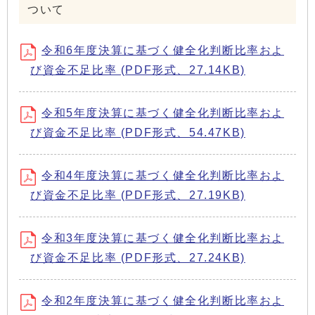
ついて
令和6年度決算に基づく健全化判断比率およ
び資金不足比率 (PDF形式、27.14KB)
令和5年度決算に基づく健全化判断比率およ
び資金不足比率 (PDF形式、54.47KB)
令和4年度決算に基づく健全化判断比率およ
び資金不足比率 (PDF形式、27.19KB)
令和3年度決算に基づく健全化判断比率およ
び資金不足比率 (PDF形式、27.24KB)
令和2年度決算に基づく健全化判断比率およ