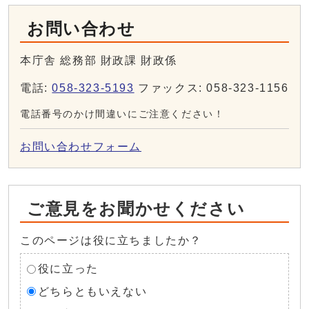
お問い合わせ
本庁舎 総務部 財政課 財政係
電話:
058-323-5193
ファックス: 058-323-1156
電話番号のかけ間違いにご注意ください！
お問い合わせフォーム
ご意見をお聞かせください
このページは役に立ちましたか？
役に立った
どちらともいえない