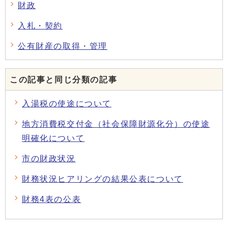
財政
入札・契約
公有財産の取得・管理
この記事と同じ分類の記事
入湯税の使途について
地方消費税交付金（社会保障財源化分）の使途
明確化について
市の財政状況
財務状況ヒアリングの結果公表について
財務4表の公表