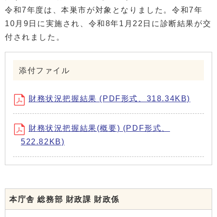
令和7年度は、本巣市が対象となりました。令和7年
10月9日に実施され、令和8年1月22日に診断結果が交
付されました。
添付ファイル
財務状況把握結果 (PDF形式、318.34KB)
財務状況把握結果(概要) (PDF形式、
522.82KB)
本庁舎 総務部 財政課 財政係