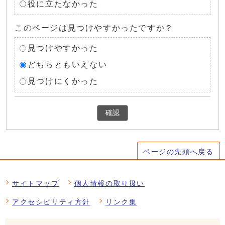
役に立たなかった
このページは見つけやすかったですか？
見つけやすかった
どちらともいえない
見つけにくかった
確認
ページの先頭へ戻る
サイトマップ
個人情報の取り扱い
アクセシビリティ方針
リンク集