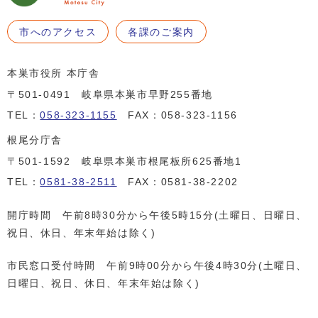
市へのアクセス
各課のご案内
本巣市役所 本庁舎
〒501-0491 岐阜県本巣市早野255番地
TEL：
058-323-1155
FAX：058-323-1156
根尾分庁舎
〒501-1592 岐阜県本巣市根尾板所625番地1
TEL：
0581-38-2511
FAX：0581-38-2202
開庁時間 午前8時30分から午後5時15分(土曜日、日曜日、
祝日、休日、年末年始は除く)
市民窓口受付時間 午前9時00分から午後4時30分(土曜日、
日曜日、祝日、休日、年末年始は除く)