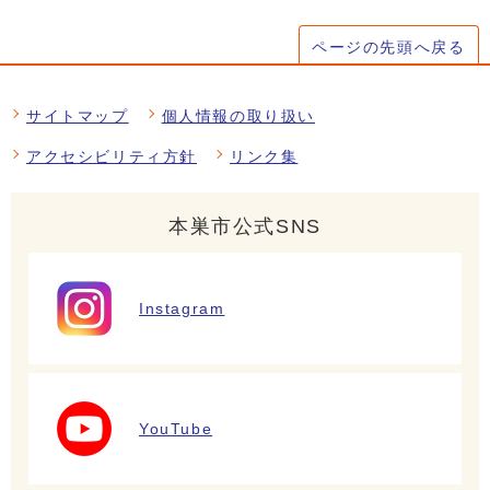
ページの先頭へ戻る
サイトマップ
個人情報の取り扱い
アクセシビリティ方針
リンク集
本巣市公式SNS
Instagram
YouTube