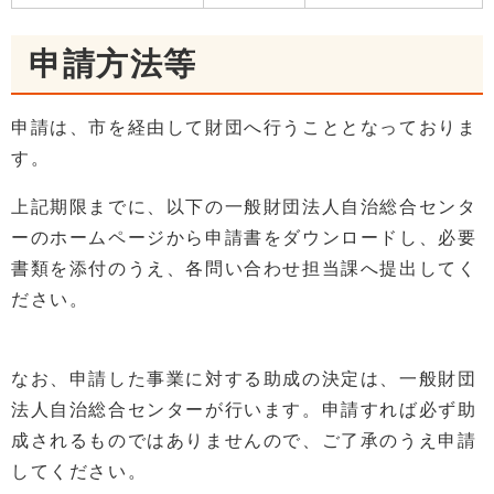
申請方法等
申請は、市を経由して財団へ行うこととなっておりま
す。
上記期限までに、以下の一般財団法人自治総合センタ
ーのホームページから申請書をダウンロードし、必要
書類を添付のうえ、各問い合わせ担当課へ提出してく
ださい。
なお、申請した事業に対する助成の決定は、一般財団
法人自治総合センターが行います。申請すれば必ず助
成されるものではありませんので、ご了承のうえ申請
してください。