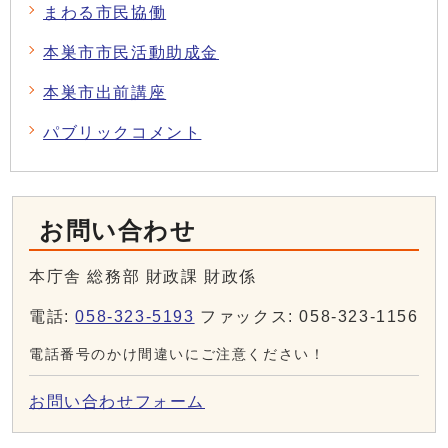
まわる市民協働
本巣市市民活動助成金
本巣市出前講座
パブリックコメント
お問い合わせ
本庁舎 総務部 財政課 財政係
電話:
058-323-5193
ファックス: 058-323-1156
電話番号のかけ間違いにご注意ください！
お問い合わせフォーム