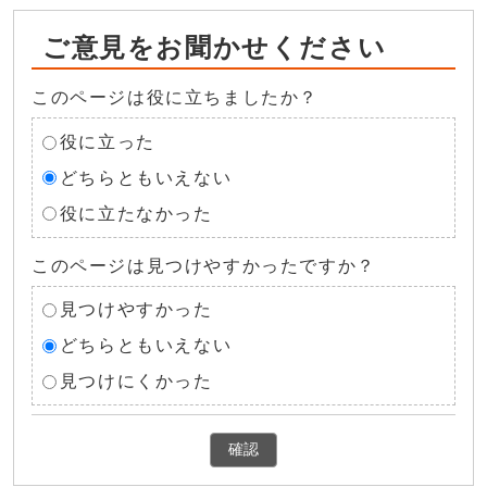
ご意見をお聞かせください
このページは役に立ちましたか？
役に立った
どちらともいえない
役に立たなかった
このページは見つけやすかったですか？
見つけやすかった
どちらともいえない
見つけにくかった
確認