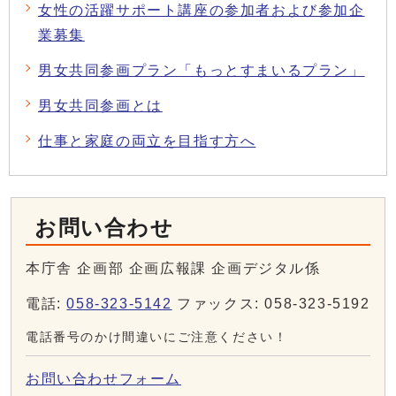
女性の活躍サポート講座の参加者および参加企
業募集
男女共同参画プラン「もっとすまいるプラン」
男女共同参画とは
仕事と家庭の両立を目指す方へ
お問い合わせ
本庁舎 企画部 企画広報課 企画デジタル係
電話:
058-323-5142
ファックス: 058-323-5192
電話番号のかけ間違いにご注意ください！
お問い合わせフォーム