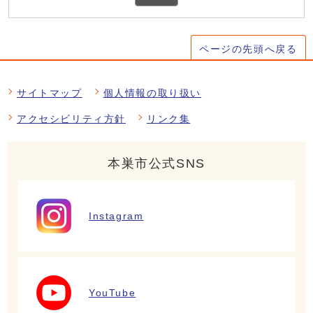
ページの先頭へ戻る
サイトマップ
個人情報の取り扱い
アクセシビリティ方針
リンク集
本巣市公式SNS
Instagram
YouTube