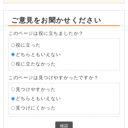
ご意見をお聞かせください
このページは役に立ちましたか？
役に立った
どちらともいえない
役に立たなかった
このページは見つけやすかったですか？
見つけやすかった
どちらともいえない
見つけにくかった
確認