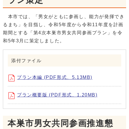
ラン策定
本市では、「男女がともに参画し、能力が発揮でき
るまち」を目指し、令和5年度から令和11年度を計画
期間とする「第4次本巣市男女共同参画プラン」を令
和5年3月に策定しました。
添付ファイル
プラン本編 (PDF形式、5.13MB)
プラン概要版 (PDF形式、1.20MB)
本巣市男女共同参画推進懇