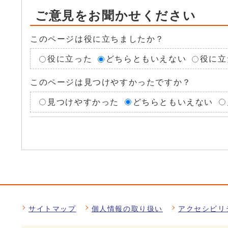
ご意見をお聞かせください
このページは役に立ちましたか？
役に立った
どちらともいえない
役に立
このページは見つけやすかったですか？
見つけやすかった
どちらともいえない
サイトマップ
個人情報の取り扱い
アクセシビリ