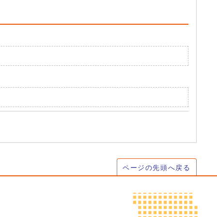
ページの先頭へ戻る