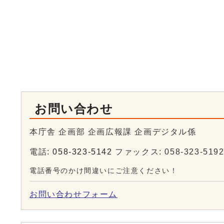
お問い合わせ
本庁舎 企画部 企画広報課 企画デジタル係
電話:
058-323-5142
ファックス: 058-323-519
電話番号のかけ間違いにご注意ください！
お問い合わせフォーム