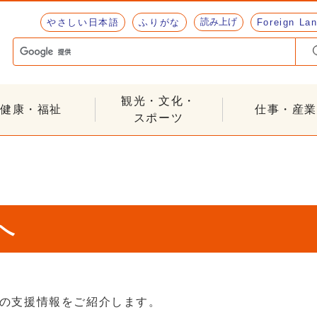
読み上げ
やさしい日本語
ふりがな
Foreign La
観光・文化・
健康・福祉
仕事・産業
スポーツ
へ
の支援情報をご紹介します。