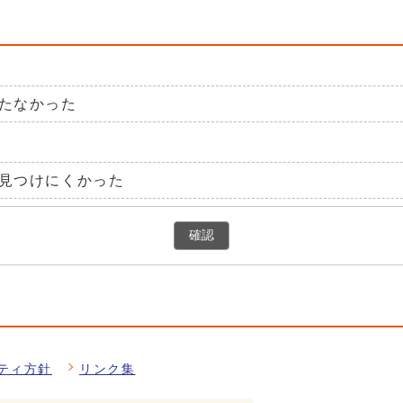
たなかった
見つけにくかった
確認
ティ方針
リンク集