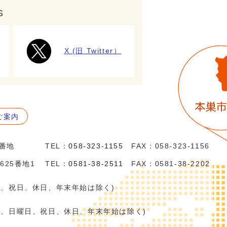
S
X (旧 Twitter）
ご案内
5番地
TEL：
058-323-1155
FAX：058-323-1156
625番地1
TEL：
0581-38-2511
FAX：0581-38-2202
日、祝日、休日、年末年始は除く)
日、日曜日、祝日、休日、年末年始は除く)