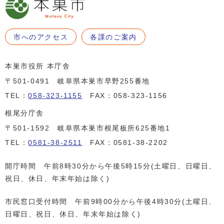
市へのアクセス
各課のご案内
本巣市役所 本庁舎
〒501-0491 岐阜県本巣市早野255番地
TEL：
058-323-1155
FAX：058-323-1156
根尾分庁舎
〒501-1592 岐阜県本巣市根尾板所625番地1
TEL：
0581-38-2511
FAX：0581-38-2202
開庁時間 午前8時30分から午後5時15分(土曜日、日曜日、
祝日、休日、年末年始は除く)
市民窓口受付時間 午前9時00分から午後4時30分(土曜日、
日曜日、祝日、休日、年末年始は除く)