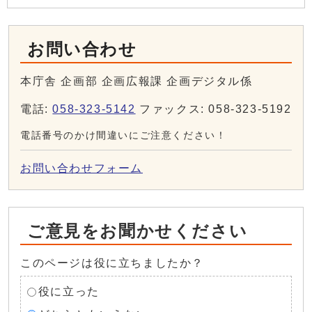
お問い合わせ
本庁舎 企画部 企画広報課 企画デジタル係
電話:
058-323-5142
ファックス: 058-323-5192
電話番号のかけ間違いにご注意ください！
お問い合わせフォーム
ご意見をお聞かせください
このページは役に立ちましたか？
役に立った