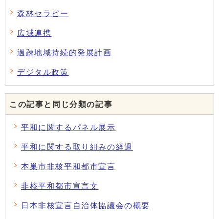
森林セラピー
広域連携
過疎地域持続的発展計画
デジタル政策
この記事と同じ分類の記事
平和に関するパネル展示
平和に関する取り組みの経過
本巣市非核平和都市宣言
非核平和都市宣言文
日本非核宣言自治体協議会の概要