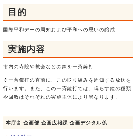
目的
国際平和デーの周知および平和への思いの醸成
実施内容
市内の寺院や教会などの鐘を一斉鐘打
※一斉鐘打の直前に、この取り組みを周知する放送を
行います。また、この一斉鐘打では、鳴らす鐘の種類
や回数はそれぞれの実施主体により異なります。
本庁舎 企画部 企画広報課 企画デジタル係