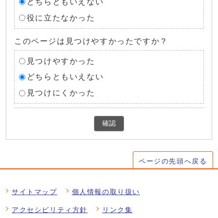
どちらともいえない
役に立たなかった
このページは見つけやすかったですか？
見つけやすかった
どちらともいえない
見つけにくかった
確認
ページの先頭へ戻る
サイトマップ
個人情報の取り扱い
アクセシビリティ方針
リンク集