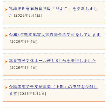
乳幼児期家庭教育学級「ひよこ」を更新しまし
た
[2026年8月4日]
令和8年熊本地震災害義援金の受付をしています
[2026年8月4日]
本巣市民文化ホール便り8月号を発行しました
[2026年8月4日]
介護者慰労金支給事業（上期）の申請を受付し
ます
[2026年8月1日]