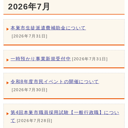
2026年7月
本巣市生徒派遣費補助金について
[2026年7月31日]
一時預かり事業新規受付中
[2026年7月31日]
令和8年度市民イベントの開催について
[2026年7月30日]
第4回本巣市職員採用試験【一般行政職】につい
て
[2026年7月28日]