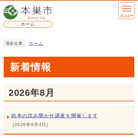
ここから本文です
メニュー
ホーム
ここから本文です
ホーム
現在位置
新着情報
2026年8月
絵本の読み聞かせ講座を開催します
[2026年8月4日]