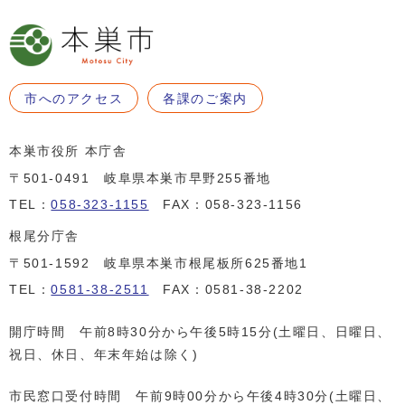
市へのアクセス
各課のご案内
本巣市役所 本庁舎
〒501-0491 岐阜県本巣市早野255番地
TEL：
058-323-1155
FAX：058-323-1156
根尾分庁舎
〒501-1592 岐阜県本巣市根尾板所625番地1
TEL：
0581-38-2511
FAX：0581-38-2202
開庁時間 午前8時30分から午後5時15分(土曜日、日曜日、
祝日、休日、年末年始は除く)
市民窓口受付時間 午前9時00分から午後4時30分(土曜日、