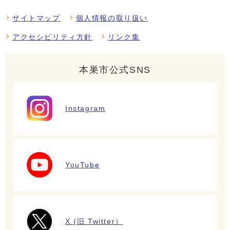
サイトマップ
個人情報の取り扱い
アクセシビリティ方針
リンク集
本巣市公式SNS
Instagram
YouTube
X (旧 Twitter）